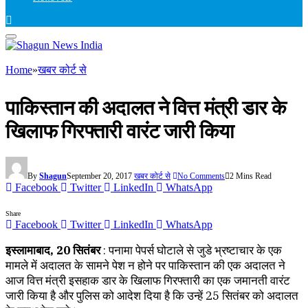
Home
»
खबर कोर्ट से
पाकिस्तान की अदालत ने वित्त मंत्री डार के
खिलाफ गिरफ्तारी वारंट जारी किया
By
Shagun
September 20, 2017
खबर कोर्ट से
No Comments
2 Mins Read
Facebook
Twitter
LinkedIn
WhatsApp
Share
Facebook
Twitter
LinkedIn
WhatsApp
इस्लामाबाद, 20 सितंबर
: पनामा पेपर्स घोटाले से जुडे भ्रष्टाचार के एक
मामले में अदालत के सामने पेश न होने पर पाकिस्तान की एक अदालत ने
आज वित्त मंत्री इसहाक डार के खिलाफ गिरफ्तारी का एक जमानती वारंट
जारी किया है और पुलिस को आदेश दिया है कि उन्हें 25 सितंबर को अदालत