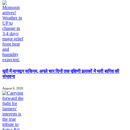
यूपी में मानसून सक्रिय, अगले चार दिनों तक दक्षिणी इलाकों में भारी बारिश की
संभावना
August 6, 2026