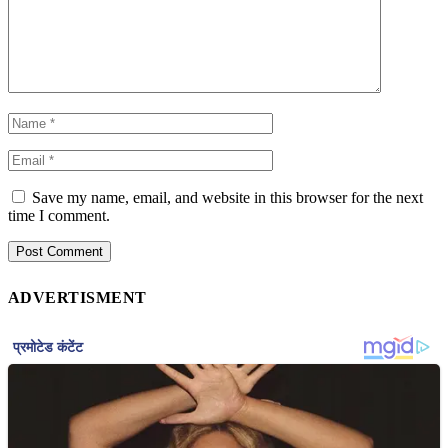
Save my name, email, and website in this browser for the next
time I comment.
ADVERTISMENT