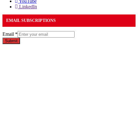
YouTube
LinkedIn
EMAIL SUBSCRIPTIONS
Email
*
Submit