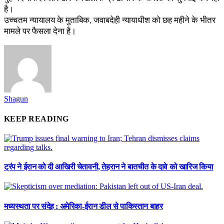
है।
उच्चतम न्यायालय के मुताबिक, जवाबदेही न्यायाधीश को छह महीने के भीतर
मामले पर फैसला देना है।
Shagun
KEEP READING
ट्रंप ने ईरान को दी आखिरी चेतावनी, तेहरान ने बातचीत के दावे को खारिज किया
मध्यस्थता पर संदेह : अमेरिका-ईरान डील से पाकिस्तान बाहर