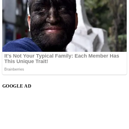
GOOGLE AD