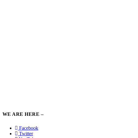
WE ARE HERE –
Facebook
Twitter