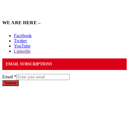
WE ARE HERE –
Facebook
Twitter
YouTube
LinkedIn
EMAIL SUBSCRIPTIONS
Email
*
Submit