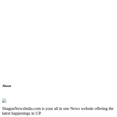
About
ShagunNewsIndia.com is your all in one News website offering the
latest happenings in UP.