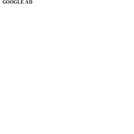
GOOGLE AD