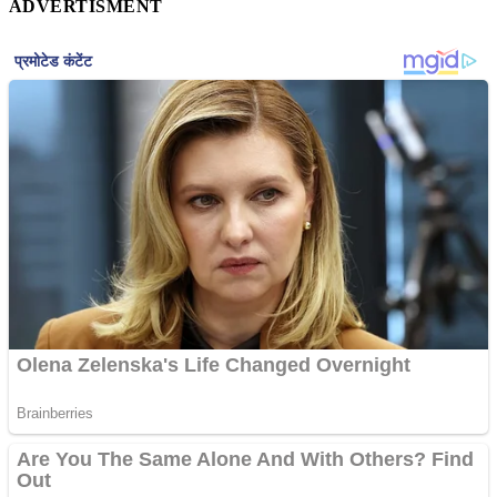
ADVERTISMENT