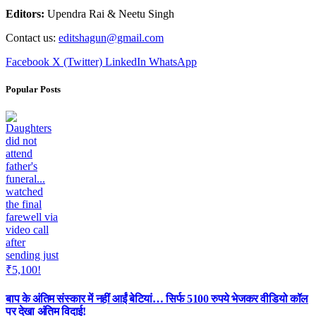
Editors:
Upendra Rai & Neetu Singh
Contact us:
editshagun@gmail.com
Facebook
X (Twitter)
LinkedIn
WhatsApp
Popular Posts
बाप के अंतिम संस्कार में नहीं आईं बेटियां… सिर्फ 5100 रुपये भेजकर वीडियो कॉल
पर देखा अंतिम विदाई!