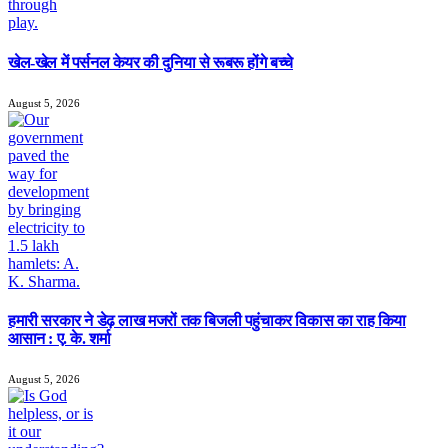
खेल-खेल में पर्सनल केयर की दुनिया से रूबरू होंगे बच्चे
August 5, 2026
हमारी सरकार ने डेढ़ लाख मजरों तक बिजली पहुंचाकर विकास का राह किया
आसान : ए. के. शर्मा
August 5, 2026