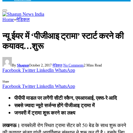
Home
»
मेडिकल
न्यू ईयर में ‘पीजीआइ ट्रामा’ स्टार्ट करने की
कयावद…शुरू
By
Shagun
October 2, 2017
मेडिकल
No Comments
2 Mins Read
Facebook
Twitter
LinkedIn
WhatsApp
Share
Facebook
Twitter
LinkedIn
WhatsApp
पीपीपी माडल पर लगेंगी सीटी स्कैन, एमआरआई, एक्स-रे आदि
सबसे ज्यादा न्यूरो सर्जन्स होंगे पीजीआइ ट्रामा में
जनवरी में ट्रामा शुरू करने का लक्ष्य
लखनऊ।
रायबरेली रोग स्थित ट्रामा सेंटर को 50 बेड के साथ शुरू करने
की कयावद संजय गांधी आयुर्विज्ञान संस्थान ने शुरू कर दी है। इसके लिए