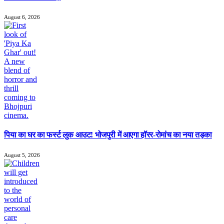
August 6, 2026
पिया का घर का फर्स्ट लुक आउट! भोजपुरी में आएगा हॉरर-रोमांच का नया तड़का
August 5, 2026