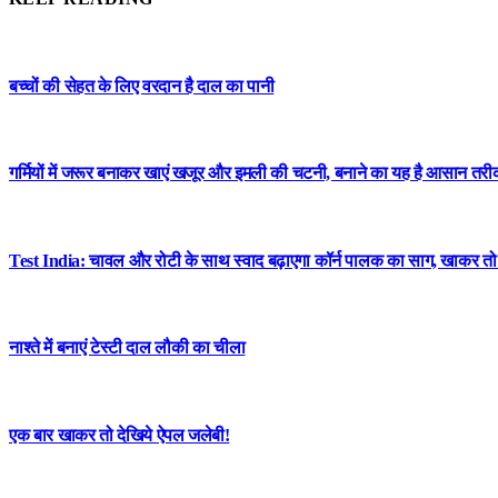
बच्चों की सेहत के लिए वरदान है दाल का पानी
गर्मियों में जरूर बनाकर खाएं खजूर और इमली की चटनी, बनाने का यह है आसान तरी
Test India: चावल और रोटी के साथ स्वाद बढ़ाएगा कॉर्न पालक का साग, खाकर तो 
नाश्ते में बनाएं टेस्टी दाल लौकी का चीला
एक बार खाकर तो देखिये ऐपल जलेबी!