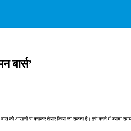
मन बार्स’
मन बार्स को आसानी से बनाकर तैयार किया जा सकता है। इसे बनने में ज्यादा सम