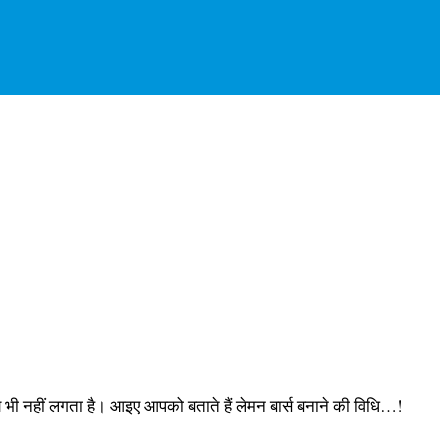
य भी नहीं लगता है। आइए आपको बताते हैं लेमन बार्स बनाने की विधि…!