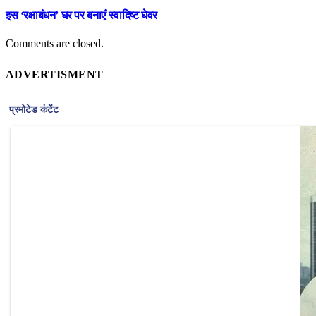
इस ‘रक्षाबंधन’ घर पर बनाएं स्वादिष्ट घेवर
Comments are closed.
ADVERTISMENT