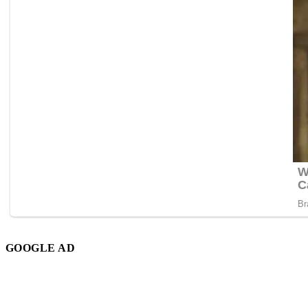
GOOGLE AD