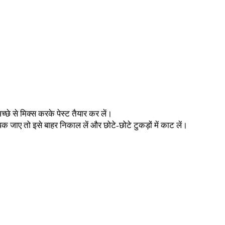
्छे से मिक्स करके पेस्ट तैयार कर लें।
पक जाए तो इसे बाहर निकाल लें और छोटे-छोटे टुकड़ों में काट लें।