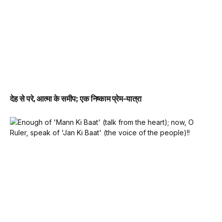
देह से परे, आत्मा के समीप; एक निष्काम प्रेम-यात्रा