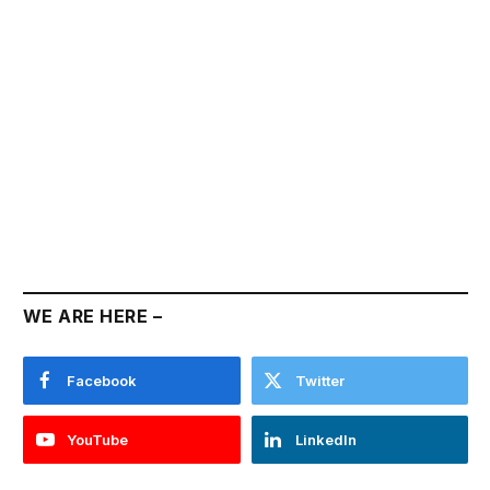
WE ARE HERE –
Facebook
Twitter
YouTube
LinkedIn