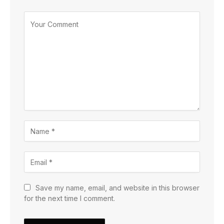
Save my name, email, and website in this browser
for the next time I comment.