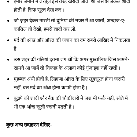
हमारे जमाने में तरबूज इस तरह खरीदा जाता था जैसे आजकल शादी
होती है, सिर्फ सूरत देख कर।
जो ज़हर देकर मारती तो दुनिया की नजर में आ जाती, अन्दाज-ए-
कातिल तो देखो, हमसे शादी कर ली.
मर्द की आंख और औरत की जबान का दम सबसे आखिर में निकलता
है
उस शहर की गलियां इतना तंग थीं कि अगर मुख्तलिफ जिंस आमने-
सामने आ जायें तो निकाह के अलावा कोई गुंजाइश नहीं रहती।
मुहब्बत अंधी होती है, लिहाजा औरत के लिए खूबसूरत होना जरूरी
नहीं, बस मर्द का अंधा होना काफी होता है।
बुढ़ापे की शादी और बैंक की चौकीदारी में जरा भी फर्क नहीं, सोते में
भी एक आंख खुली रखनी पड़ती है।
कुछ अन्य उदाहरण देखिए-