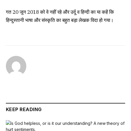
गत 20 जून 2018 को वे नहीं रहे और उर्दू व हिन्दी का या कहें कि
हिन्दुस्तानी भाषा और संस्कृति का बहुत बड़ा लेखक विदा हो गया।
KEEP READING