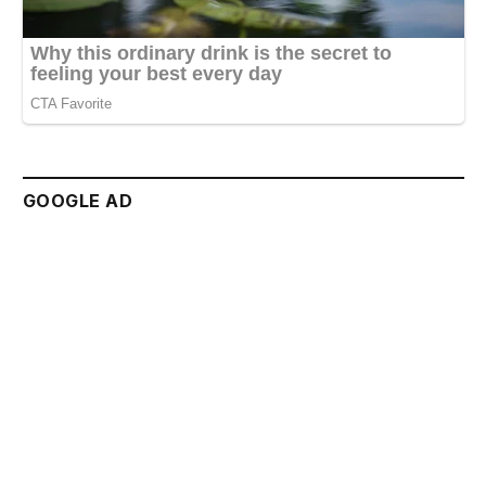
GOOGLE AD