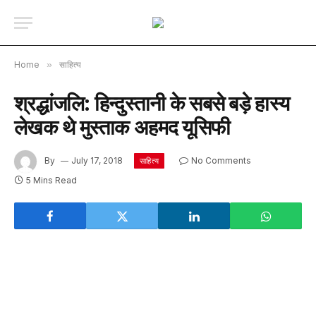
Home
»
साहित्य
श्रद्धांजलि: हिन्दुस्तानी के सबसे बड़े हास्य
लेखक थे मुस्ताक अहमद यूसिफी
By
July 17, 2018
No Comments
साहित्य
5 Mins Read