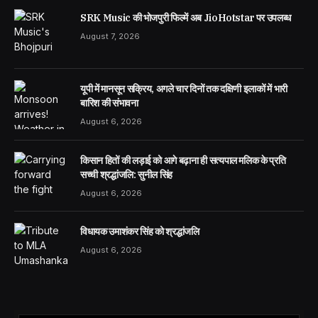
SRK Music की भोजपुरी फिल्में अब JioHotstar पर उपलब्ध
August 7, 2026
यूपी में मानसून सक्रिय, अगले चार दिनों तक दक्षिणी इलाकों में भारी
बारिश की संभावना
August 6, 2026
किसान हितों की लड़ाई को आगे बढ़ाना ही सत्यपाल मलिक के प्रति
सच्ची श्रद्धांजलि: सुनील सिंह
August 6, 2026
विधायक उमाशंकर सिंह को श्रद्धांजलि
August 6, 2026