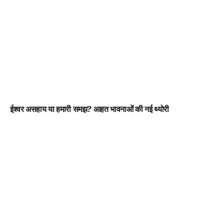
ईश्वर असहाय या हमारी समझ? आहत भावनाओं की नई थ्योरी