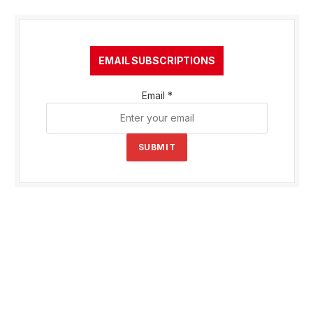
EMAIL SUBSCRIPTIONS
Email
*
SUBMIT