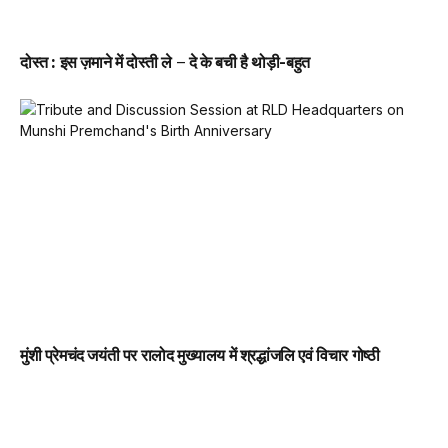
दोस्त : इस ज़माने में दोस्ती ले – दे के बची है थोड़ी-बहुत
मुंशी प्रेमचंद जयंती पर रालोद मुख्यालय में श्रद्धांजलि एवं विचार गोष्ठी