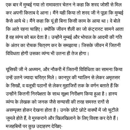
एक बार में मुम्बई गया तो रामावतार चेतन ने कहा कि शरद जोशी से मिल
कर अपनी किताब दे आना। मैंने यही किया तो शरद जी ने पूछा कि मुम्बई
कैसे आये थे। मैंने कहा कि यूं ही बिना किसी काम के आया था। वे बोले
कि आते रहना चाहिए। क्योंकि जीवन शैली का जो कंट्रास्ट सामने आता
है वह व्यंग्य को बल देता है। उन्होंने मुम्बई और भोपाल के आदमी की गति
के अंतर का रोचक चित्रण कर के समझाया। जिसके जीवन में जितनी
विविधता होगी उसका व्यंग्य भी उतना ही तेज होगा।
यूसिफी जी ने अध्य्यन, और नौकरी में जितनी विविधिता का सामना किया
उन्हें उतने ज्यादा चरित्र मिले। कानपुर की ग्वालिन से लेकर अमृतसर
के सिखों, व वलूची पठानों से लेकर मुहाजिरों तक के वर्णन बताते हैं कि
उन्होंने कितनी निरपेक्षता के साथ सूक्ष्म निरीक्षण किया हुआ है। हास्य
व्यंग्य के लेखक को जनक जैसे सन्यासी की तरह समस्त रागों से
असम्पृक्त होकर देखना होता है। उनके छोटे छोटे वाक्यों में जो चुटीले
जुमले होते हैं, वे मुस्कराने और खिलखिलाने के लिए विवश कर देते हैं।
मजहबियों पर कुछ उदाहरण देखिए-