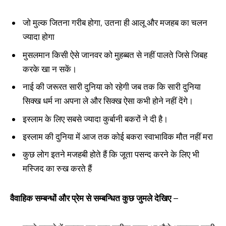
जो मुल्क जितना गरीब होगा, उतना ही आलू और मजहब का चलन
ज्यादा होगा
मुसलमान किसी ऐसे जानवर को मुहब्बत से नहीं पालते जिसे जिबह
करके खा न सकें।
नाई की जरूरत सारी दुनिया को रहेगी जब तक कि सारी दुनिया
सिक्ख धर्म ना अपना ले और सिक्ख ऐसा कभी होने नहीं देंगे।
इस्लाम के लिए सबसे ज्यादा कुर्बानी बकरों ने दी है।
इस्लाम की दुनिया में आज तक कोई बकरा स्वाभाविक मौत नहीं मरा
कुछ लोग इतने मजहबी होते हैं कि जूता पसन्द करने के लिए भी
मस्जिद का रुख करते हैं
वैवाहिक सम्बन्धों और प्रेम से सम्बन्धित कुछ जुमले देखिए –