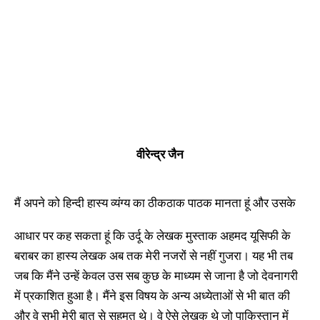
वीरेन्द्र जैन
मैं अपने को हिन्दी हास्य व्यंग्य का ठीकठाक पाठक मानता हूं और उसके
आधार पर कह सकता हूं कि उर्दू के लेखक मुस्ताक अहमद यूसिफी के
बराबर का हास्य लेखक अब तक मेरी नजरों से नहीं गुजरा। यह भी तब
जब कि मैंने उन्हें केवल उस सब कुछ के माध्यम से जाना है जो देवनागरी
में प्रकाशित हुआ है। मैंने इस विषय के अन्य अध्येताओं से भी बात की
और वे सभी मेरी बात से सहमत थे। वे ऐसे लेखक थे जो पाकिस्तान में