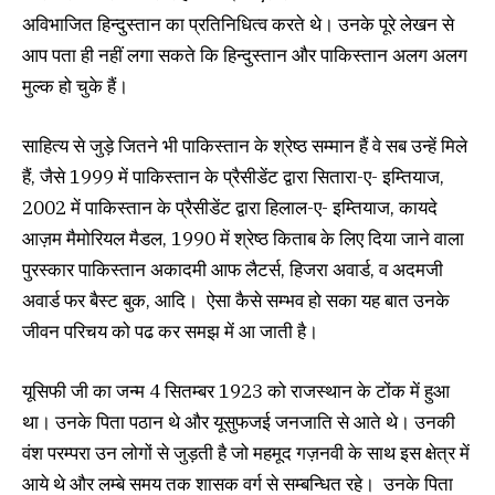
अविभाजित हिन्दुस्तान का प्रतिनिधित्व करते थे। उनके पूरे लेखन से
आप पता ही नहीं लगा सकते कि हिन्दुस्तान और पाकिस्तान अलग अलग
मुल्क हो चुके हैं।
साहित्य से जुड़े जितने भी पाकिस्तान के श्रेष्ठ सम्मान हैं वे सब उन्हें मिले
हैं, जैसे 1999 में पाकिस्तान के प्रैसीडेंट द्वारा सितारा-ए- इम्तियाज,
2002 में पाकिस्तान के प्रैसीडेंट द्वारा हिलाल-ए- इम्तियाज, कायदे
आज़म मैमोरियल मैडल, 1990 में श्रेष्ठ किताब के लिए दिया जाने वाला
पुरस्कार पाकिस्तान अकादमी आफ लैटर्स, हिजरा अवार्ड, व अदमजी
अवार्ड फर बैस्ट बुक, आदि। ऐसा कैसे सम्भव हो सका यह बात उनके
जीवन परिचय को पढ कर समझ में आ जाती है।
यूसिफी जी का जन्म 4 सितम्बर 1923 को राजस्थान के टोंक में हुआ
था। उनके पिता पठान थे और यूसुफजई जनजाति से आते थे। उनकी
वंश परम्परा उन लोगों से जुड़ती है जो महमूद गज़नवी के साथ इस क्षेत्र में
आये थे और लम्बे समय तक शासक वर्ग से सम्बन्धित रहे। उनके पिता