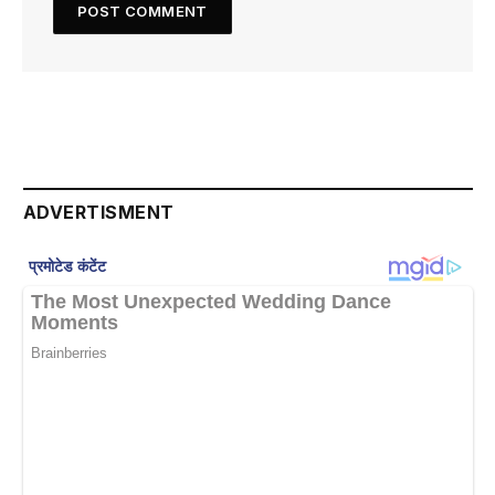
ADVERTISMENT