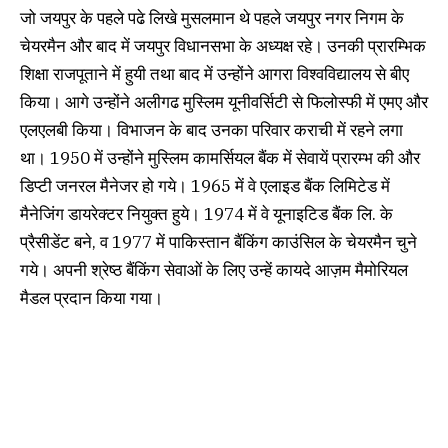
जो जयपुर के पहले पढे लिखे मुसलमान थे पहले जयपुर नगर निगम के
चेयरमैन और बाद में जयपुर विधानसभा के अध्यक्ष रहे। उनकी प्रारम्भिक
शिक्षा राजपूताने में हुयी तथा बाद में उन्होंने आगरा विश्वविद्यालय से बीए
किया। आगे उन्होंने अलीगढ मुस्लिम यूनीवर्सिटी से फिलोस्फी में एमए और
एलएलबी किया। विभाजन के बाद उनका परिवार कराची में रहने लगा
था। 1950 में उन्होंने मुस्लिम कामर्सियल बैंक में सेवायें प्रारम्भ की और
डिप्टी जनरल मैनेजर हो गये। 1965 में वे एलाइड बैंक लिमिटेड में
मैनेजिंग डायरेक्टर नियुक्त हुये। 1974 में वे यूनाइटिड बैंक लि. के
प्रैसीडेंट बने, व 1977 में पाकिस्तान बैंकिंग काउंसिल के चेयरमैन चुने
गये। अपनी श्रेष्ठ बैंकिंग सेवाओं के लिए उन्हें कायदे आज़म मैमोरियल
मैडल प्रदान किया गया।