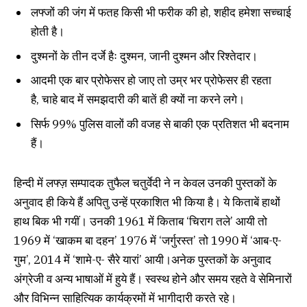
लफ्जों की जंग में फतह किसी भी फरीक की हो, शहीद हमेशा सच्चाई
होती है।
दुश्मनों के तीन दर्जे हैः दुश्मन, जानी दुश्मन और रिश्तेदार।
आदमी एक बार प्रोफेसर हो जाए तो उम्र भर प्रोफेसर ही रहता
है, चाहे बाद में समझदारी की बातें ही क्यों ना करने लगे।
सिर्फ 99% पुलिस वालों की वजह से बाकी एक प्रतिशत भी बदनाम
हैं।
हिन्दी में लफ्ज़ सम्पादक तुफैल चतुर्वेदी ने न केवल उनकी पुस्तकों के
अनुवाद ही किये हैं अपितु उन्हें प्रकाशित भी किया है। ये किताबें हाथों
हाथ बिक भी गयीं। उनकी 1961 में किताब ‘चिराग तले’ आयी तो
1969 में ‘खाकम बा दहन’ 1976 में ‘जर्गुरस्त’ तो 1990 में ‘आब-ए-
गुम’, 2014 में ‘शामे-ए- सैरे यारां’ आयी।अनेक पुस्तकों के अनुवाद
अंग्रेजी व अन्य भाषाओं में हुये हैं। स्वस्थ होने और समय रहते वे सेमिनारों
और विभिन्न साहित्यिक कार्यक्रमों में भागीदारी करते रहे।