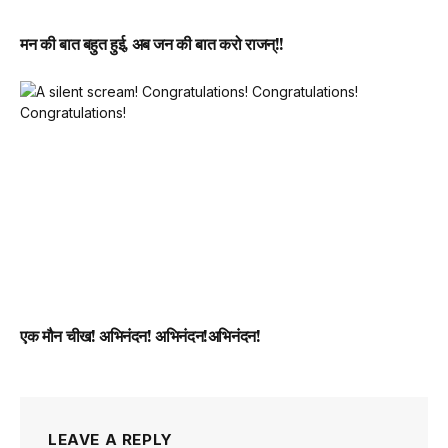
मन की बात बहुत हुई, अब जन की बात करो राजन्!!
एक मौन चीख! अभिनंदन! अभिनंदन!अभिनंदन!
LEAVE A REPLY