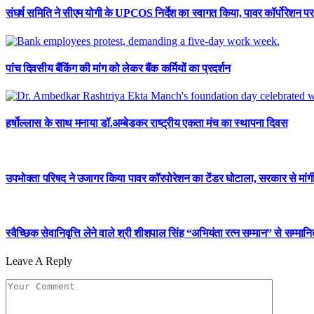
संघर्ष समिति ने सीएम योगी के UPCOS निर्देश का स्वागत किया, पावर कॉर्पोरेशन 
पांच दिवसीय बैंकिंग की मांग को लेकर बैंक कर्मियों का प्रदर्शन
हर्षोल्लास के साथ मनाया डॉ.अम्बेडकर राष्ट्रीय एकता मंच का स्थापना दिवस
उपभोक्ता परिषद ने उजागर किया पावर कॉरपोरेशन का टेंडर घोटाला, सरकार से मांगी
स्वैच्छिक सेवानिवृत्ति लेने वाले श्री शीशपाल सिंह “अभियंता रत्न सम्मान” से सम्मान
Leave A Reply