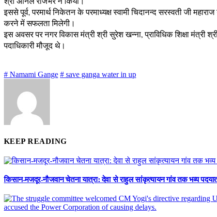
श्री अनिल राजभर ने किया।
इससे पूर्व, परमार्थ निकेतन के परमाध्यक्ष स्वामी चिदानन्द सरस्वती जी महाराज न
करने में सफलता मिलेगी।
इस अवसर पर नगर विकास मंत्री श्री सुरेश खन्ना, प्राविधिक शिक्षा मंत्री श्र
पदाधिकारी मौजूद थे।
# Namami Gange
# save ganga water in up
KEEP READING
किसान-मजदूर-नौजवान चेतना यात्रा: देवा से राहुल सांकृत्यायन गांव तक भव्य पदयात