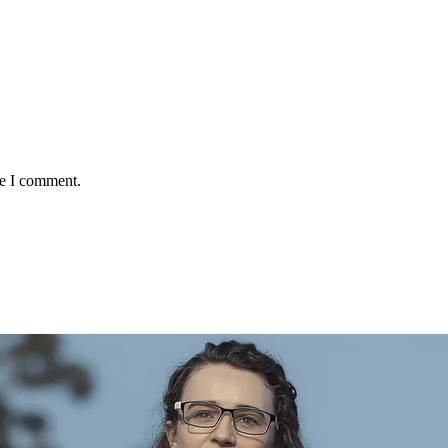
me I comment.