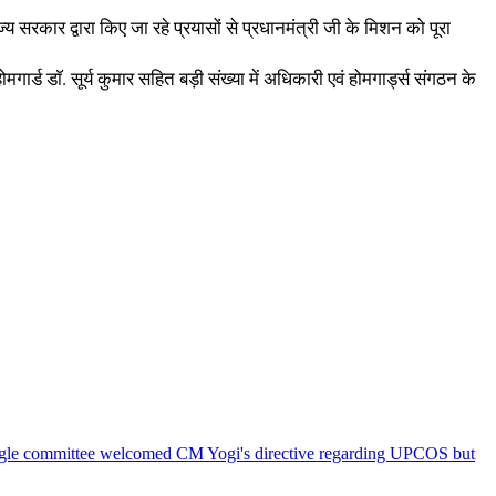
ज्य सरकार द्वारा किए जा रहे प्रयासों से प्रधानमंत्री जी के मिशन को पूरा
र्ड डाॅ. सूर्य कुमार सहित बड़ी संख्या में अधिकारी एवं होमगार्ड्स संगठन के