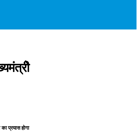
यमंत्रीे
का प्रयास होगा