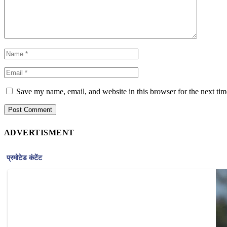
Save my name, email, and website in this browser for the next ti
ADVERTISMENT