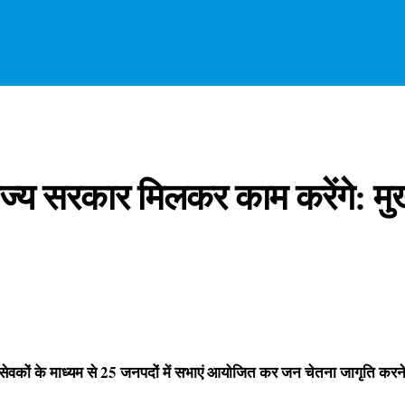
राज्य सरकार मिलकर काम करेंगे: मुख्
ं सेवकों के माध्यम से 25 जनपदों में
सभाएं आयोजित कर जन चेतना जागृति करने 