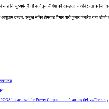
े कहा कि मुख्यमंत्री जी के नेतृत्व में गंगा की स्वच्छता एवं अविरलता के लिए रा
ी आशुतोष टण्डन, प्रमुख सचिव होमगार्ड विभाग श्री कुमार कमलेश तथा डीजी होमगा
्रा