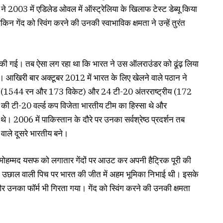
ने 2003 में एडिलेड ओवल में ऑस्ट्रेलिया के खिलाफ टेस्ट डेब्यू किया
न गेंद को स्विंग करने की उनकी स्वाभाविक क्षमता ने उन्हें तुरंत
ी गई। तब ऐसा लग रहा था कि भारत ने उस ऑलराउंडर को ढूंढ़ लिया
। आखिरी बार अक्टूबर 2012 में भारत के लिए खेलने वाले पठान ने
 (1544 रन और 173 विकेट) और 24 टी-20 अंतरराष्ट्रीय (172
 टी-20 वर्ल्ड कप विजेता भारतीय टीम का हिस्सा थे और
। 2006 में पाकिस्तान के दौरे पर उनका सर्वश्रेष्ठ प्रदर्शन तब
वाले दूसरे भारतीय बने।
 मोहम्मद यसफ को लगातार गेंदों पर आउट कर अपनी हैट्रिक पूरी की
ी उछाल वाली पिच पर भारत की जीत में अहम भूमिका निभाई थी। इसके
र उनका फॉर्म भी गिरता गया। गेंद को स्विंग करने की उनकी क्षमता