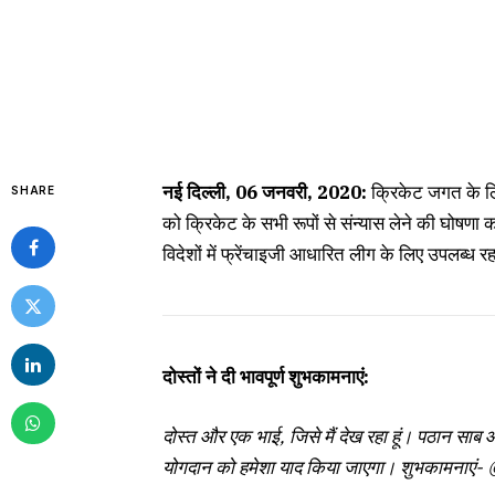
नई दिल्ली, 06 जनवरी, 2020:
क्रिकेट जगत के ल
SHARE
को क्रिकेट के सभी रूपों से संन्यास लेने की घोषणा कर
विदेशों में फ्रेंचाइजी आधारित लीग के लिए उपलब्ध र
दोस्तों ने दी भावपूर्ण शुभकामनाएं:
दोस्त और एक भाई, जिसे मैं देख रहा हूं। पठान साब 
योगदान को हमेशा याद किया जाएगा। शुभकामनाएं- @