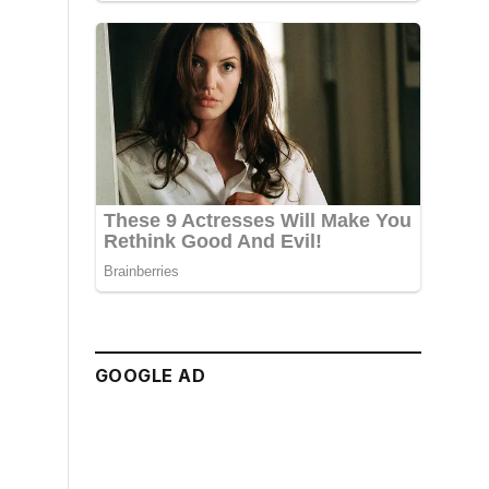
GOOGLE AD