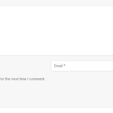
or the next time I comment.