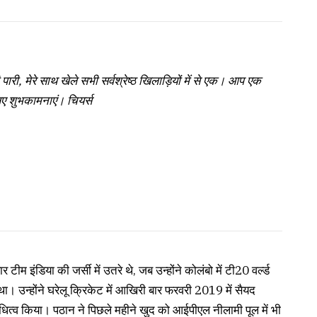
पारी, मेरे साथ खेले सभी सर्वश्रेष्ठ खिलाड़ियों में से एक। आप एक
लिए शुभकामनाएं। चियर्स
म इंडिया की जर्सी में उतरे थे, जब उन्होंने कोलंबो में टी20 वर्ल्ड
 उन्होंने घरेलू क्रिकेट में आखिरी बार फरवरी 2019 में सैयद
निधित्व किया। पठान ने पिछले महीने खुद को आईपीएल नीलामी पूल में भी