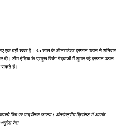
िए एक बड़ी खबर है। 35 साल के ऑलराउंडर इरफान पठान ने शनिवार
 दी। टीम इंडिया के प्रमुख स्विंग गेंदबाजों में शुमार रहे इरफान पठान
ह सकते हैं।
आपको पिच पर याद किया जाएगा। अंतर्राष्ट्रीय क्रिकेट में आपके
सुरेश रैना