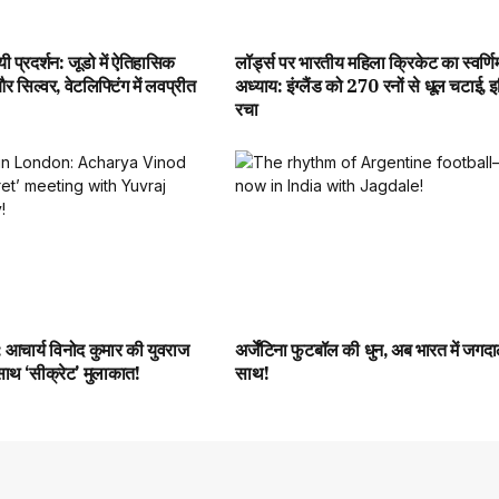
 प्रदर्शन: जूडो में ऐतिहासिक
लॉर्ड्स पर भारतीय महिला क्रिकेट का स्वर्णि
 सिल्वर, वेटलिफ्टिंग में लवप्रीत
अध्याय: इंग्लैंड को 270 रनों से धूल चटाई, 
रचा
: आचार्य विनोद कुमार की युवराज
अर्जेंटिना फुटबॉल की धुन, अब भारत में जगदा
साथ ‘सीक्रेट’ मुलाकात!
साथ!