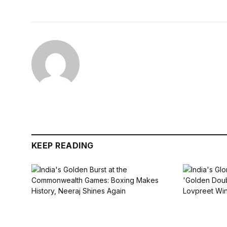
KEEP READING