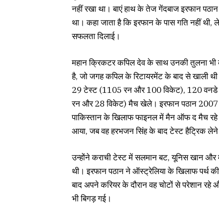
नहीं रखा था। बाएं हाथ के तेज गेंदबाज इरफान पठान 
था। कहा जाता है कि इरफान के पास गति नहीं थी, लेकि
सफलता दिलाई।
महान क्रिकटर कपिल देव के साथ उनकी तुलना भी क
है, जो जगह कपिल के रिटायरमेंट के बाद से खाली थी
29 टेस्ट (1105 रन और 100 विकेट), 120 वनडे
रन और 28 विकेट) मैच खेले। इरफान पठान 2007 की
पाकिस्तान के खिलाफ फाइनल में मैन ऑफ द मैच रहे थे
आया, जब वह हरभजन सिंह के बाद टेस्ट हैट्रिक लेने 
उन्होंने कराची टेस्ट में सलमान बट, यूनिस खान और
थी। इरफान पठान ने ऑस्ट्रेलिया के खिलाफ पर्थ क
बाद अपने करियर के दौरान वह चोटों से परेशान रहे औ
भी बिगड़ गई।