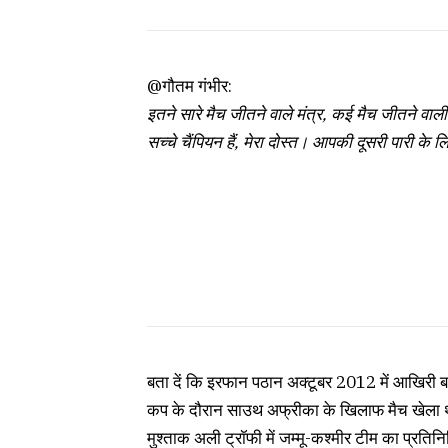
@गौतम गंभीर:
इतने सारे मैच जीतने वाले मंत्र, कई मैच जीतने वाली 
सच्चे चैंपियन हैं, मेरा दोस्त। आपकी दूसरी पारी के 
बता दें कि इरफान पठान अक्टूबर 2012 में आखिरी बार टी
कप के दौरान साउथ अफ्रीका के खिलाफ मैच खेला था।
मुश्ताक अली ट्रॉफी में जम्मू-कश्मीर टीम का प्रति