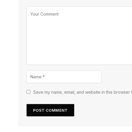
Save my name, email, and website in this browser f