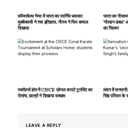
कॉमनवेल्थ गेम्स में भारत का स्वर्णिम धमाका:
भारत का गौरवमयी
मुक्केबाजी ने रचा इतिहास, नीरज ने फिर कमाल
‘गोल्डन डबल’ और
दिखाया
का सिल्वर
स्कॉलर्स होम में CISCE ज़ोनल कराटे टूर्नामेंट का
लंदन में सनसनी
रोमांच, छात्रों ने दिखाया दमखम
सिंह परिवार के 
LEAVE A REPLY