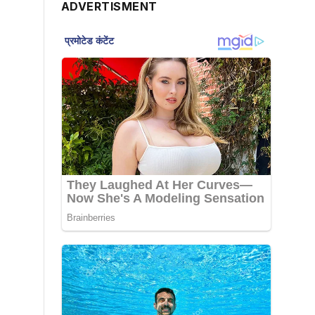
ADVERTISMENT