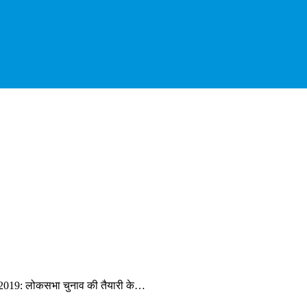
 2019: लोकसभा चुनाव की तैयारी के…