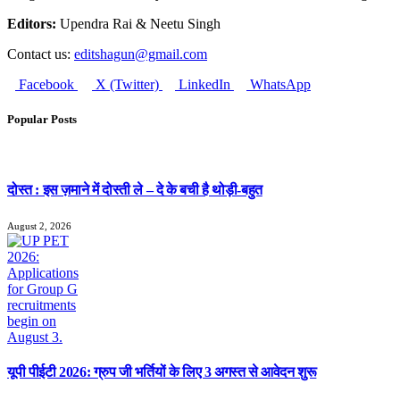
Editors:
Upendra Rai & Neetu Singh
Contact us:
editshagun@gmail.com
Facebook
X (Twitter)
LinkedIn
WhatsApp
Popular Posts
दोस्त : इस ज़माने में दोस्ती ले – दे के बची है थोड़ी-बहुत
August 2, 2026
यूपी पीईटी 2026: ग्रुप जी भर्तियों के लिए 3 अगस्त से आवेदन शुरू