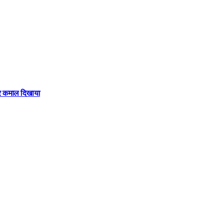
फिर कमाल दिखाया