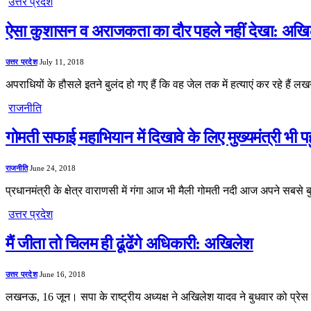
उत्तर प्रदेश
ऐसा कुशासन व अराजकता का दौर पहले नहीं देखा: अख
उत्तर प्रदेश
July 11, 2018
अपराधियों के हौसले इतने बुलंद हो गए हैं कि वह जेल तक में हत्याएं कर रहे है
राजनीति
गोमती सफाई महाभियान में दिखावे के लिए मुख्यमंत्री भी
राजनीति
June 24, 2018
प्रधानमंत्री के क्षेत्र वाराणसी में गंगा आज भी मैली गोमती नदी आज अपने सबसे ब
उत्तर प्रदेश
मैं जीता तो चिलम ही ढूंढेंगे अधिकारी: अखिलेश
उत्तर प्रदेश
June 16, 2018
लखनऊ, 16 जून। सपा के राष्ट्रीय अध्यक्ष ने अखिलेश यादव ने बुधवार को प्रेस 