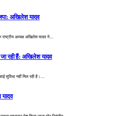
भाजपा: अखिलेश यादव
राष्ट्रीय अध्यक्ष अखिलेश यादव ने…
ई जा रही हैं: अखिलेश यादव
िंचाई सुविधा नहीं मिल रही है।…
श यादव