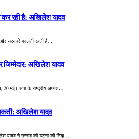
म कर रही है: अखिलेश यादव
 और सरकारें बदलती रहती हैं…
र जिम्मेदार: अखिलेश यादव
 20 मई। सपा के राष्ट्रीय अध्यक्ष…
ं सकती: अखिलेश यादव
िलेश यादव ने उन्नाव की घटना की निंदा…