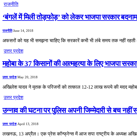
राजनीति
‘बंगलें में मिली तोड़फोड़’ को लेकर भाजपा सरकार बदना
राजनीति
June 14, 2018
अफसरों को यह भी समझना चाहिए कि सरकारें कभी भी लंबे समय तक नहीं रहती
उत्तर प्रदेश
महोबा के 37 किसानों की आत्महत्या के लिए भाजपा सरका
उत्तर प्रदेश
May 20, 2018
अखिलेश यादव ने मृतक के परिजनों को तत्काल 12-12 लाख रूपये की मदद महोबा,
उत्तर प्रदेश
उन्नाव की घटना पर पुलिस अपनी जिम्मेदारी से बच नही
उत्तर प्रदेश
April 13, 2018
लखनऊ, 13 अप्रैल। एक प्रेस कॉन्फ्रेन्स में आज सपा राष्ट्रीय के अध्यक्ष अख