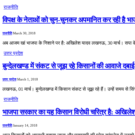
राजनीति
विपक्ष के नेताओं को चुन-चुनकर अपमानित कर रही है 
राजनीति
March 30, 2018
अब आजम खां भाजपा के निशाने पर है: अखिलेश यादव लखनऊ, 30 मार्च। सपा के 
उत्तर प्रदेश
बुन्देलखण्ड में संकट से जूझ रहे किसानों की आवाजे दबा
उत्तर प्रदेश
March 1, 2018
लखनऊ, 01 मार्च। बुन्देलखण्ड में किसान संकट से जूझ रहे हैं। उन्हें समय से स
राजनीति
भाजपा सरकार का यह किसान विरोधी चरित्र है: अखिले
राजनीति
January 14, 2018