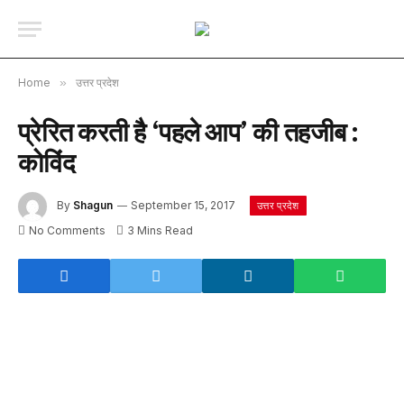
Home
»
उत्तर प्रदेश
प्रेरित करती है ‘पहले आप’ की तहजीब :
कोविंद
By
Shagun
September 15, 2017
उत्तर प्रदेश
No Comments
3 Mins Read