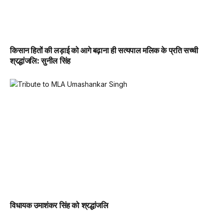
किसान हितों की लड़ाई को आगे बढ़ाना ही सत्यपाल मलिक के प्रति सच्ची
श्रद्धांजलि: सुनील सिंह
विधायक उमाशंकर सिंह को श्रद्धांजलि