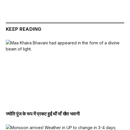
KEEP READING
ज्योति पुंज के रूप में प्रकट हुईं थीं माँ खैरा भवानी