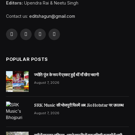
Editors:
Upendra Rai & Neetu Singh
Contact us:
editshagun@gmail.com
Facebook
X
LinkedIn
WhatsApp
(Twitter)
POPULAR POSTS
ज्योति पुंज के रूप में प्रकट हुईं थीं माँ खैरा भवानी
August 7, 2026
SRK Music की भोजपुरी फिल्में अब JioHotstar पर उपलब्ध
August 7, 2026