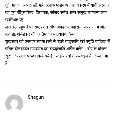
यूपी भाजपा अध्यक्ष डॉ. महेन्द्रनाथ पांडेय थे। कार्यक्रम में योगी सरकार
का पूरा मंत्रिपरिषद, विधायक, सांसद समेत अन्य प्रमुख गणमान्य लोग
उपस्थित रहे।
लखनऊ पहुंचने पर राष्ट्रपति सीधे अंबेडकर महासभा परिसर गये और
वहां डा. अंबेडकर की प्रतिमा पर माल्यार्पण किया।
शुक्रवार को कानपुर रवाना होने से पहले राष्ट्रपति यहां स्मृति वाटिका में
पंडित दीनदयाल उपाध्याय को श्रद्धांजलि अर्पित करेंगे। दौरे के दौरान
सुरक्षा के खास प्रबंध किये गये हैं। कई रास्तों में फेरबदल भी किया गया
है।
Shagun