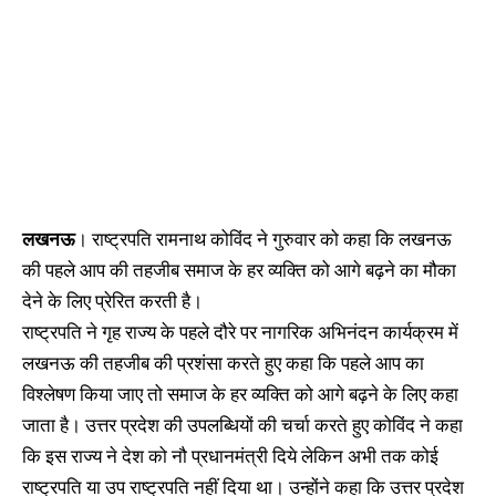
लखनऊ
। राष्ट्रपति रामनाथ कोविंद ने गुरुवार को कहा कि लखनऊ
की पहले आप की तहजीब समाज के हर व्यक्ति को आगे बढ़ने का मौका
देने के लिए प्रेरित करती है।
राष्ट्रपति ने गृह राज्य के पहले दौरे पर नागरिक अभिनंदन कार्यक्रम में
लखनऊ की तहजीब की प्रशंसा करते हुए कहा कि पहले आप का
विश्लेषण किया जाए तो समाज के हर व्यक्ति को आगे बढ़ने के लिए कहा
जाता है। उत्तर प्रदेश की उपलब्धियों की चर्चा करते हुए कोविंद ने कहा
कि इस राज्य ने देश को नौ प्रधानमंत्री दिये लेकिन अभी तक कोई
राष्ट्रपति या उप राष्ट्रपति नहीं दिया था। उन्होंने कहा कि उत्तर प्रदेश