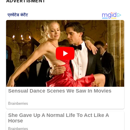
ADVERTISMENT