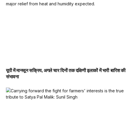
यूपी में मानसून सक्रिय, अगले चार दिनों तक दक्षिणी इलाकों में भारी बारिश की
संभावना