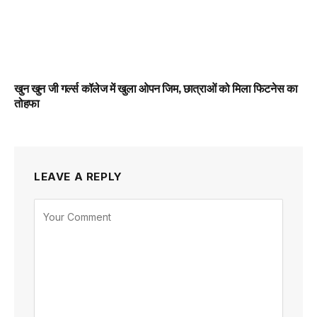
खुन खुन जी गर्ल्स कॉलेज में खुला ओपन जिम, छात्राओं को मिला फिटनेस का
तोहफा
LEAVE A REPLY