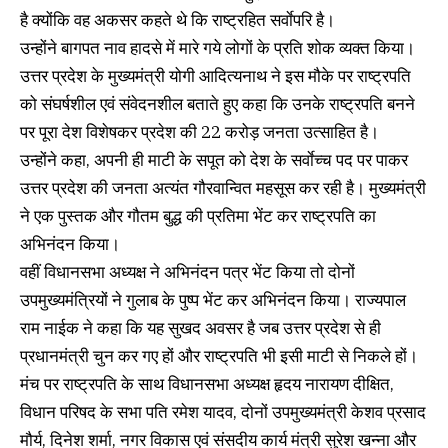
है क्योंकि वह अकसर कहते थे कि राष्ट्रहित सर्वाेपरि है।
उन्होंने बागपत नाव हादसे में मारे गये लोगों के प्रति शोक व्यक्त किया।
उत्तर प्रदेश के मुख्यमंत्री योगी आदित्यनाथ ने इस मौके पर राष्ट्रपति
को संघर्षशील एवं संवेदनशील बताते हुए कहा कि उनके राष्ट्रपति बनने
पर पूरा देश विशेषकर प्रदेश की 22 करोड़ जनता उत्साहित है।
उन्होंने कहा, अपनी ही माटी के सपूत को देश के सर्वाेच्च पद पर पाकर
उत्तर प्रदेश की जनता अत्यंत गौरवान्वित महसूस कर रही है। मुख्यमंत्री
ने एक पुस्तक और गौतम बुद्ध की प्रतिमा भेंट कर राष्ट्रपति का
अभिनंदन किया।
वहीं विधानसभा अध्यक्ष ने अभिनंदन पत्र भेंट किया तो दोनों
उपमुख्यमंत्रियों ने गुलाब के पुष्प भेंट कर अभिनंदन किया। राज्यपाल
राम नाईक ने कहा कि यह सुखद अवसर है जब उत्तर प्रदेश से ही
प्रधानमंत्री चुन कर गए हों और राष्ट्रपति भी इसी माटी से निकले हों।
मंच पर राष्ट्रपति के साथ विधानसभा अध्यक्ष हृदय नारायण दीक्षित,
विधान परिषद के सभा पति रमेश यादव, दोनों उपमुख्यमंत्री केशव प्रसाद
मौर्य, दिनेश शर्मा, नगर विकास एवं संसदीय कार्य मंत्री सुरेश खन्ना और