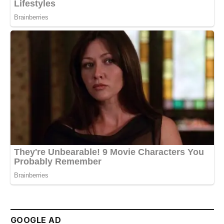
GOOGLE AD