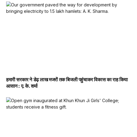
हमारी सरकार ने डेढ़ लाख मजरों तक बिजली पहुंचाकर विकास का राह किया
आसान : ए. के. शर्मा