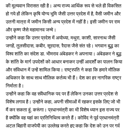
की मूल्यवान विरासत रही है। अन्य राज्य आर्थिक रूप से भले ही विकसित
हो गये हों लेकिन कृषि योग्य भूमि जैसी उत्तर प्रदेश में है, वैसी जमीन और
उतनी मात्रा में जमीन किसी अन्य प्रदेश में नहीं है। इसी जमीन पर राम
और कृष्ण जैसे महामानव जन्मे।
उन्होंने कहा कि उत्तर प्रदेश में अयोध्या, मथुरा, काशी, सारनाथ जैसी
जगहें, तुलसीदास, कबीर, सूरदास, रैदास जैसे संत रहे। भगवान बुद्ध का
विश्व शांति का संदेश डा. भीमराव अंबेडकर ने अपनाया। अंबेडकर ने बुद्ध
के शांति के मार्ग उपदेशों को आधार बनाकर उन्हीं आदर्शों का पालन किया
और संविधान में उन्हें शामिल किया। राष्ट्रपति ने कहा कि हमारे मौलिक
अधिकार के साथ साथ मौलिक कर्तव्य भी हैं। देश का हर नागरिक राष्ट्र
निर्माता है।
उन्होंने कहा कि वह संवैधानिक पद पर हैं लेकिन उनका उत्तर प्रदेश से
विशेष लगाव है। उन्होंने कहा, अपनी सीमाओं में रहकर इसके लिए जो भी
मैं कर सकता हूं, करूंगा। प्रधानमंत्री का भी विशेष ध्यान इस राज्य पर
है क्योंकि वह यहां का प्रतिनिधित्व करते हैं। कोविंद ने पूर्व प्रधानमंत्री
अटल बिहारी वाजपेयी का उल्लेख करते हुए कहा कि देश को उन पर गर्व