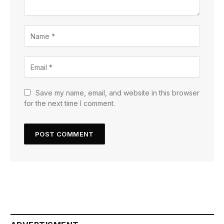
Save my name, email, and website in this browser
for the next time I comment.