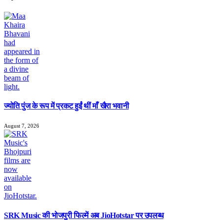
ज्योति पुंज के रूप में प्रकट हुईं थीं माँ खैरा भवानी
August 7, 2026
SRK Music की भोजपुरी फिल्में अब JioHotstar पर उपलब्ध