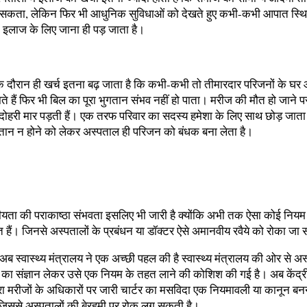
ं सकता, लेकिन फिर भी आधुनिक सुविधाओं को देखते हुए कभी-कभी आपात स्थिति
ें इलाज के लिए जाना ही पड़ जाता है।
के दौरान ही खर्च इतना बढ़ जाता है कि कभी-कभी तो तीमारदार परिजनों के घर
 हैं फिर भी बिल का पूरा भुगतान संभव नहीं हो पाता। मरीज की मौत हो जाने प
दोहरी मार पड़ती हैं। एक तरफ परिवार का सदस्य हमेशा के लिए साथ छोड़ जाता
तान न होने को लेकर अस्पताल ही परिजन को बंधक बना लेता है।
ीयता की पराकाष्ठा संभवता इसलिए भी जारी है क्योंकि अभी तक ऐसा कोई नियम
रित हैं। जिनसे अस्पतालों के प्रबंधन या डॉक्टर ऐसे अमानवीय रवैये को रोका जा
ं अब स्वास्थ्य मंत्रालय ने एक अच्छी पहल की है स्वास्थ्य मंत्रालय की ओर से अस
 का संज्ञान लेकर उसे एक नियम के तहत लाने की कोशिश की गई है। अब केंद्रीय
वारा मरीजों के अधिकारों पर जारी चार्टर का मसविदा एक नियमावली या कानून बन
िससे अस्पतालों की बेरहमी पर रोक लग सकती है।