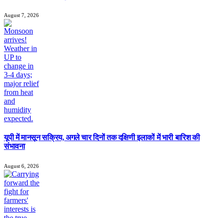
August 7, 2026
यूपी में मानसून सक्रिय, अगले चार दिनों तक दक्षिणी इलाकों में भारी बारिश की
संभावना
August 6, 2026