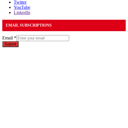
Twitter
YouTube
LinkedIn
EMAIL SUBSCRIPTIONS
Email
*
Submit