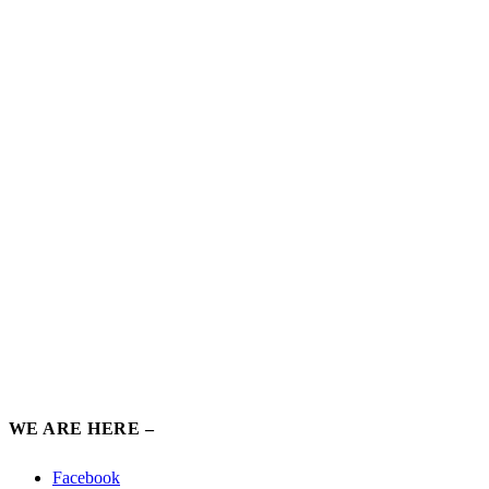
WE ARE HERE –
Facebook