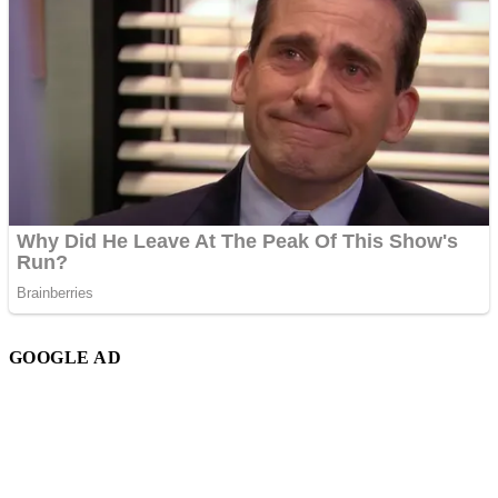
GOOGLE AD