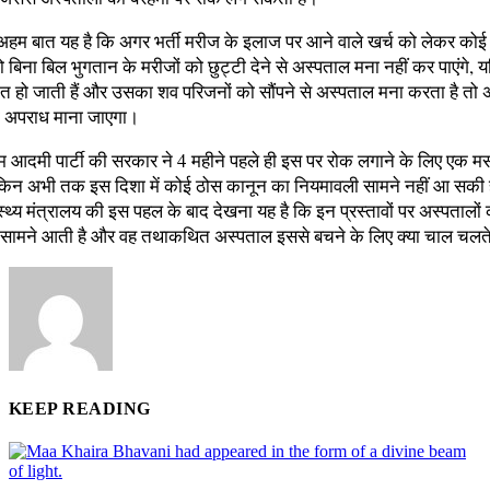
 अहम बात यह है कि अगर भर्ती मरीज के इलाज पर आने वाले खर्च को लेकर कोई
 बिना बिल भुगतान के मरीजों को छुट्टी देने से अस्पताल मना नहीं कर पाएंगे, 
त हो जाती हैं और उसका शव परिजनों को सौंपने से अस्पताल मना करता है तो 
 अपराध माना जाएगा।
आम आदमी पार्टी की सरकार ने 4 महीने पहले ही इस पर रोक लगाने के लिए एक म
किन अभी तक इस दिशा में कोई ठोस कानून का नियमावली सामने नहीं आ सकी
वास्थ्य मंत्रालय की इस पहल के बाद देखना यह है कि इन प्रस्तावों पर अस्पतालों 
ा सामने आती है और वह तथाकथित अस्पताल इससे बचने के लिए क्या चाल चलते 
KEEP READING