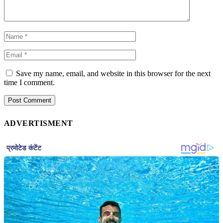
Save my name, email, and website in this browser for the next
time I comment.
ADVERTISMENT