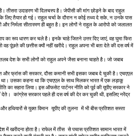
है। तीसरा उदाहरण भी दिलचस्प है। जेपीसी की मांग छोड़ने के बाद राहुल
े लिए तैयार हो गई। राहुल चर्चा के दौरान न कोई तथ्य दे सके, न उनके पास
टली और निर्मला सीतारमण ही बहुत है। इन लोगों ने राहुल के आरोपो को जलालत
रलाप का रूप धारण कर चले है। इनके चाहे जितने उत्तर दिए जाएं, वह घुमा फिरा
 पूंछते की छत्तीस क्यों नहीं खरीदे। राहुल अपना भी बता देते की दस वर्ष में
मतलब देश के सभी लोगों को राहुल अपने जैसा बनाना चाहते है। जो जबाब
 भारत और फ्रांस की सरकार, दौसा कमानी सभी इसका जबाब दे चुकी है। एचएएल
कर दिया था। उसका कहना था कि एचएएल के साथ मिलकर भारत में एक लड़ाकू
ति का सहारा लिया। इस ऑफसेट पार्टनर नीति को पूर्व की यूपीए सरकार ने
ेते। कांग्रेस सरकार पहले ही दस वर्ष की देर कर चुकी थी, इसलिए नरेंद्र
और हथियारों से युक्त विमान यूपीए की तुलना में भी बीस प्रतिशत सस्ता
ेश में खरीदना होता है। राफेल में तीस से पचास प्रतिशत सामान भारत में