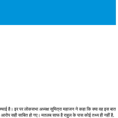
 सच्चाई है। इर पर लोकसभा अध्यक्ष सुमित्रा महाजन ने कहा कि क्या वह इस बात
 आरोप सही साबित हो गए। मतलब साफ है राहुल के पास कोई तथ्य ही नहीं है,