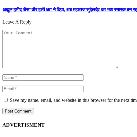
अब्दुल हमीद जैसा वीर इसी धरा ने दिया, अब महाराज सुहेलदेव का भव्य स्मारक बन 
Leave A Reply
Save my name, email, and website in this browser for the next ti
ADVERTISMENT