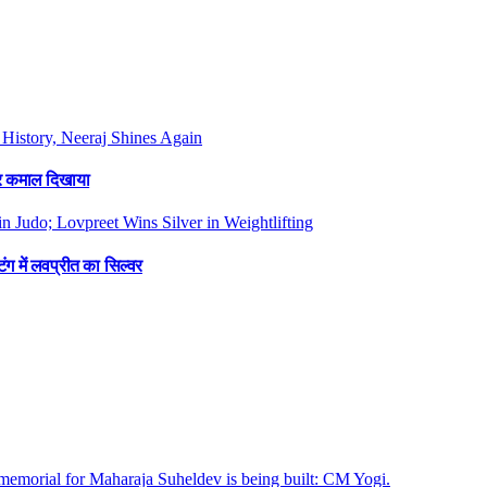
फिर कमाल दिखाया
ंग में लवप्रीत का सिल्वर