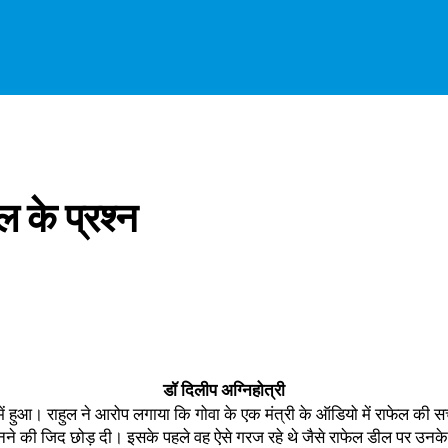
ल के प्रश्न
डॉ दिलीप अग्निहोत्री
ा में हुआ। राहुल ने आरोप लगाया कि गोवा के एक मंत्री के ऑडियो में राफेल की
सुनने की जिद छोड़ दी। इसके पहले वह ऐसे गरज रहे थे जैसे राफेल डील पर उनके