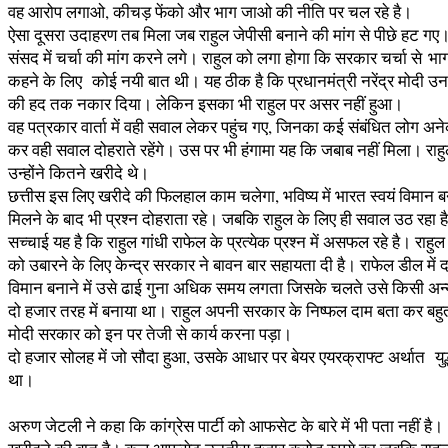
वह आरोप लगाओ, कीचड़ फेंको और भाग जाओ की नीति पर चल रहे है।
ऐसा दूसरा उदाहरण तब मिला जब राहुल जेपीसी बनाने की मांग से पीछे हट गए
संसद में चर्चा की मांग करने लगे। राहुल को लगा होगा कि सरकार चर्चा से 
कहने के लिए कोई नयी बात थी। यह ठीक है कि प्रधानमंत्री नरेंद्र मोदी उनक
की हद तक नकार दिया। लेकिन इसका भी राहुल पर असर नहीं हुआ।
वह पत्रकार वार्ता में वही सवाल लेकर पहुंच गए, जिनका कई संबंधित लोग अनेक 
कर वही सवाल दोहराते रहेंगे। उस पर भी हंगामा यह कि जबाब नहीं मिला। राहुल 
उन्होंने कितने खरीदे थे।
छत्तीस इस लिए खरीदे की फिलहाल काम चलेगा, भविष्य में भारत स्वयं विमान 
मिलने के बाद भी प्रश्न दोहराता रहे। जबकि राहुल के लिए ही सवाल उठ रहा 
सच्चाई यह है कि राहुल गांधी राफेल के प्रत्येक प्रश्न में असफल रहे है
को उबारने के लिए केन्द्र सरकार ने बावन बार सहायता दी है। राफेल डील मे
विमान बनाने में उसे ढाई गुना अधिक समय लगता जिसके चलते उसे किसी अन्य
दो हजार तरह में बनाया था। राहुल अपनी सरकार के निष्फल दाम बता कर बहुत 
मोदी सरकार को इन पर तेजी से कार्य करना पड़ा।
दो हजार सोलह में जो सौदा हुआ, उसके आधार पर बेयर एयरक्राफ्ट अर्थात युद
था।
अरुण जेटली ने कहा कि कांग्रेस पार्टी को आफसेट के बारे में भी पता नहीं 