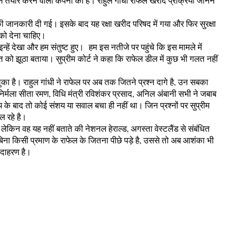
ार करने वाली कंपनी का है। राहुल गांधी राफेल खरीद प्रक्रिया जानने
की जानकारी दी गई। इसके बाद यह रक्षा खरीद परिषद में गया और फिर सुरक्षा
 को देना चाहिए।
इन्हें देखा और हम संतुष्ट हुए। हम इस नतीजे पर पहुंचे कि इस मामले में
 को झूठा बताया। सुप्रीम कोर्ट ने कहा कि राफेल डील में कुछ भी गलत नहीं
 चुका है। राहुल गांधी ने राफेल पर अब तक जितने प्रश्न दागे है, उन सबका
री निर्मला सीता रमण, विधि मंत्री रविशंकर प्रसाद, अनिल अंबानी सभी ने जबाब
य के बाद तो कोई संशय या सवाल बचा ही नहीं था। जिन प्रश्नों पर सुप्रीम
ल रहे है।
 लेकिन वह यह नहीं बताते की नेशनल हेराल्ड, अगस्ता वेस्टलैंड से संबंधित
 बिना किसी प्रमाण के राफेल के जितना पीछे पड़े है, उससे तो अब आशंका भी
उदाहरण है।