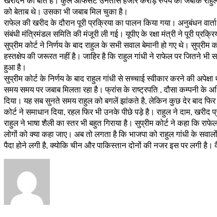
खरीदने की बात है। कुल आफसेट उनतीस हजार करोड़ रुपये का जबकि राहुल 
को बेताब थे। उसका भी जबाब मिल चुका है।
राफेल की खरीद के दौरान पूरी प्रक्रिया का पालन किया गया। अनुबंधन वार्ता
संबंधी मंत्रिमंडल समिति की मंजूरी ली गई। यूपीए के रक्षा मंत्री ने पूरी प
सुप्रीम कोर्ट ने निर्णय के बाद राहुल के सभी सवाल बेमानी हो गए थे। सुप्रीम 
हस्तक्षेप की जरूरत नहीं है। जाहिर है कि राहुल गांधी ने राफेल पर जितने 
हुआ है।
सुप्रीम कोर्ट के निर्णय के बाद राहुल गांधी से सच्चाई स्वीकार करने की अपे
समय समय पर जबाब मिलता रहा है। फ्रांस के राष्ट्रपति , दौसा कम्पनी के अधिका
दिया। यह सब सुनते समय राहुल को बगलें झांकते है, लेकिन कुछ देर बाद फिर व
कोर्ट ने समाधान दिया, रहल फिर भी उनके पीछे पड़े है। राहुल ने दाम, खरीद प
राहुल ने भाषा शैली का स्तर भी बहुत गिराया है। सुप्रीम कोर्ट ने कहा कि राफ
लोगों को क्या कहा जाए। अब तो लगता है कि भाजपा को राहुल गांधी के सवालो
पैदा होने लगी है, क्योकि चीन और पाकिस्तान दोनों की नजर इस पर लगी है। वै