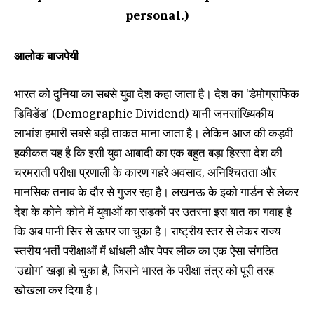
आलोक बाजपेयी
भारत को दुनिया का सबसे युवा देश कहा जाता है। देश का ‘डेमोग्राफिक
डिविडेंड’ (Demographic Dividend) यानी जनसांख्यिकीय
लाभांश हमारी सबसे बड़ी ताकत माना जाता है। लेकिन आज की कड़वी
हकीकत यह है कि इसी युवा आबादी का एक बहुत बड़ा हिस्सा देश की
चरमराती परीक्षा प्रणाली के कारण गहरे अवसाद, अनिश्चितता और
मानसिक तनाव के दौर से गुजर रहा है। लखनऊ के इको गार्डन से लेकर
देश के कोने-कोने में युवाओं का सड़कों पर उतरना इस बात का गवाह है
कि अब पानी सिर से ऊपर जा चुका है। राष्ट्रीय स्तर से लेकर राज्य
स्तरीय भर्ती परीक्षाओं में धांधली और पेपर लीक का एक ऐसा संगठित
‘उद्योग’ खड़ा हो चुका है, जिसने भारत के परीक्षा तंत्र को पूरी तरह
खोखला कर दिया है।