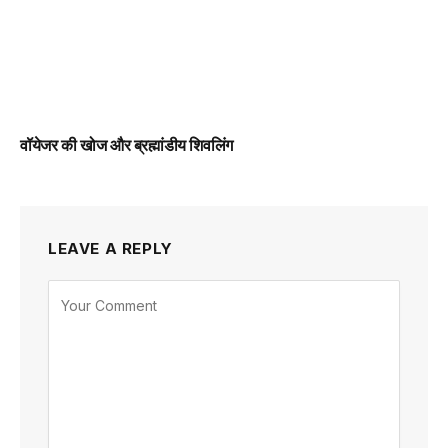
वॉयेजर की खोज और ब्रह्मांडीय शिवलिंग
LEAVE A REPLY