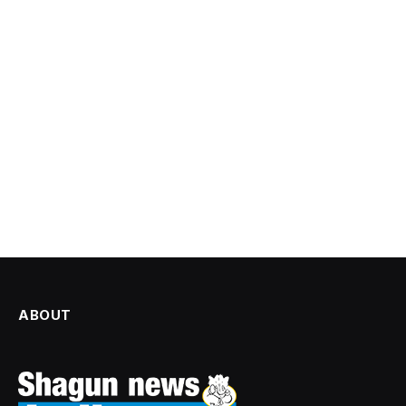
ABOUT