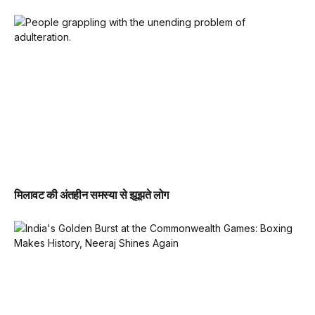
मिलावट की अंतहीन समस्या से झूझते लोग