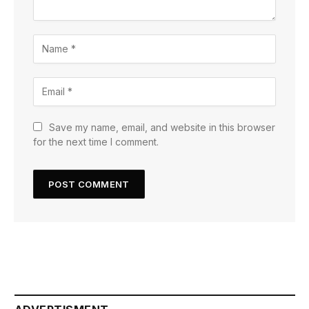
Save my name, email, and website in this browser
for the next time I comment.