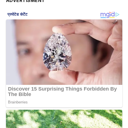
ADVERTISMENT