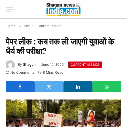
Home
»
ब्लॉग
»
Current Issues
पेपर लीक : कब तक ली जाएगी युवाओं के
धैर्य की परीक्षा?
By
Shagun
June 15, 2026
CURRENT ISSUES
No Comments
8 Mins Read