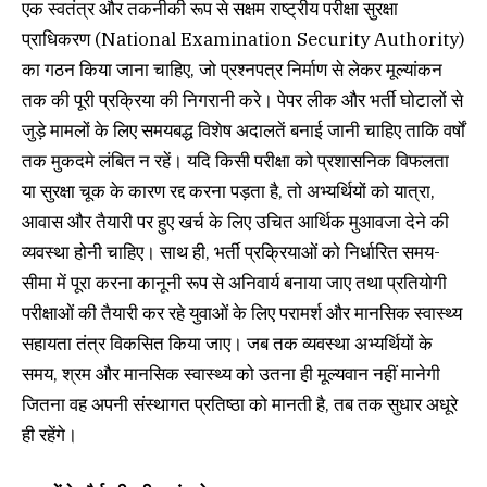
एक स्वतंत्र और तकनीकी रूप से सक्षम राष्ट्रीय परीक्षा सुरक्षा
प्राधिकरण (National Examination Security Authority)
का गठन किया जाना चाहिए, जो प्रश्नपत्र निर्माण से लेकर मूल्यांकन
तक की पूरी प्रक्रिया की निगरानी करे। पेपर लीक और भर्ती घोटालों से
जुड़े मामलों के लिए समयबद्ध विशेष अदालतें बनाई जानी चाहिए ताकि वर्षों
तक मुकदमे लंबित न रहें। यदि किसी परीक्षा को प्रशासनिक विफलता
या सुरक्षा चूक के कारण रद्द करना पड़ता है, तो अभ्यर्थियों को यात्रा,
आवास और तैयारी पर हुए खर्च के लिए उचित आर्थिक मुआवजा देने की
व्यवस्था होनी चाहिए। साथ ही, भर्ती प्रक्रियाओं को निर्धारित समय-
सीमा में पूरा करना कानूनी रूप से अनिवार्य बनाया जाए तथा प्रतियोगी
परीक्षाओं की तैयारी कर रहे युवाओं के लिए परामर्श और मानसिक स्वास्थ्य
सहायता तंत्र विकसित किया जाए। जब तक व्यवस्था अभ्यर्थियों के
समय, श्रम और मानसिक स्वास्थ्य को उतना ही मूल्यवान नहीं मानेगी
जितना वह अपनी संस्थागत प्रतिष्ठा को मानती है, तब तक सुधार अधूरे
ही रहेंगे।