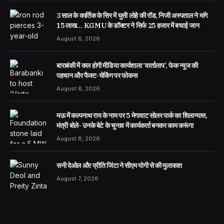
3 साल के कार्तिक के सिर में घुसी लोहे की रॉड, निजी अस्पताल ने मांगे
15 लाख… KGMU के डॉक्टर ने सिर्फ 25 हजार में बचाई जान
August 8, 2026
बाराबंकी में कल होगी मीडिया कार्यशाला ‘वार्तालाप’, फेक न्यूज की
पहचान और फैक्ट-चेकिंग पर फोकस
August 8, 2026
मऊ में कल्पनाथ राय के नाम पर 5 मेगावाट सोलर पार्क का शिलान्यास,
मंत्री बोले- उनके बेटे के चुनाव में कार्यकर्ता बनकर काम करूंगा
August 8, 2026
सनी देओल और प्रीति जिंटा ने सीएम योगी से की मुलाकात
August 7, 2026