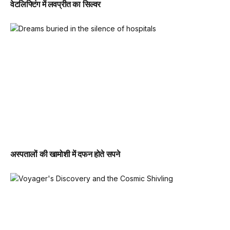
वेटलिफ्टिंग में लवप्रीत का सिल्वर
अस्पतालों की खामोशी में दफन होते सपने