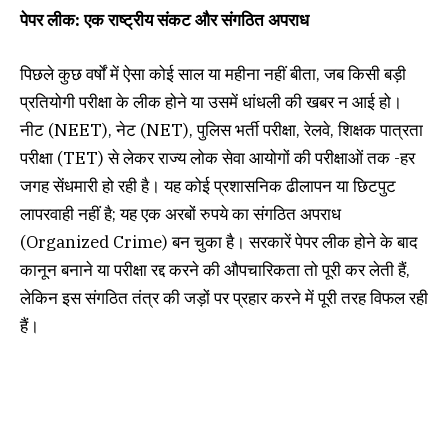
पेपर लीक: एक राष्ट्रीय संकट और संगठित अपराध
पिछले कुछ वर्षों में ऐसा कोई साल या महीना नहीं बीता, जब किसी बड़ी
प्रतियोगी परीक्षा के लीक होने या उसमें धांधली की खबर न आई हो।
नीट (NEET), नेट (NET), पुलिस भर्ती परीक्षा, रेलवे, शिक्षक पात्रता
परीक्षा (TET) से लेकर राज्य लोक सेवा आयोगों की परीक्षाओं तक -हर
जगह सेंधमारी हो रही है। यह कोई प्रशासनिक ढीलापन या छिटपुट
लापरवाही नहीं है; यह एक अरबों रुपये का संगठित अपराध
(Organized Crime) बन चुका है। सरकारें पेपर लीक होने के बाद
कानून बनाने या परीक्षा रद्द करने की औपचारिकता तो पूरी कर लेती हैं,
लेकिन इस संगठित तंत्र की जड़ों पर प्रहार करने में पूरी तरह विफल रही
हैं।