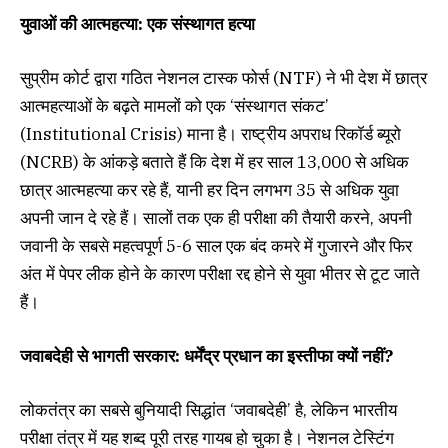
युवाओं की आत्महत्या: एक संस्थागत हत्या
सुप्रीम कोर्ट द्वारा गठित नेशनल टास्क फोर्स (NTF) ने भी देश में छात्र
आत्महत्याओं के बढ़ते मामलों को एक ‘संस्थागत संकट’
(Institutional Crisis) माना है। राष्ट्रीय अपराध रिकॉर्ड ब्यूरो
(NCRB) के आंकड़े बताते हैं कि देश में हर साल 13,000 से अधिक
छात्र आत्महत्या कर रहे हैं, यानी हर दिन लगभग 35 से अधिक युवा
अपनी जान दे रहे हैं। सालों तक एक ही परीक्षा की तैयारी करने, अपनी
जवानी के सबसे महत्वपूर्ण 5-6 साल एक बंद कमरे में गुजारने और फिर
अंत में पेपर लीक होने के कारण परीक्षा रद्द होने से युवा भीतर से टूट जाते
हैं।
जवाबदेही से भागती सरकार: धर्मेंद्र प्रधान का इस्तीफा क्यों नहीं?
लोकतंत्र का सबसे बुनियादी सिद्धांत ‘जवाबदेही’ है, लेकिन भारतीय
परीक्षा तंत्र में यह शब्द पूरी तरह गायब हो चुका है। नेशनल टेस्टिंग