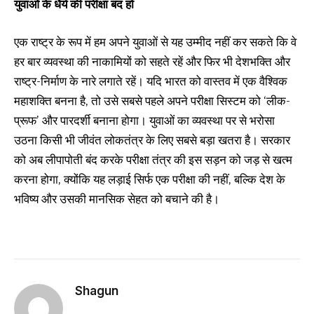
युवाओं के धैर्य की परीक्षा बंद हो
एक राष्ट्र के रूप में हम अपने युवाओं से यह उम्मीद नहीं कर सकते कि वे
हर बार व्यवस्था की नाकामियों को सहते रहें और फिर भी देशभक्ति और
राष्ट्र-निर्माण के नारे लगाते रहें। यदि भारत को वास्तव में एक वैश्विक
महाशक्ति बनना है, तो उसे सबसे पहले अपने परीक्षा सिस्टम को ‘लीक-
प्रूफ’ और पारदर्शी बनाना होगा। युवाओं का व्यवस्था पर से भरोसा
उठना किसी भी जीवंत लोकतंत्र के लिए सबसे बड़ा खतरा है। सरकार
को अब लीपापोती बंद करके परीक्षा तंत्र की इस सड़न को जड़ से खत्म
करना होगा, क्योंकि यह लड़ाई सिर्फ एक परीक्षा की नहीं, बल्कि देश के
भविष्य और उसकी मानसिक सेहत को बचाने की है।
Shagun