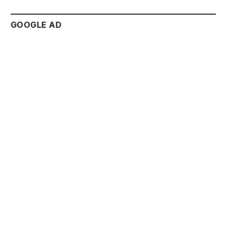
GOOGLE AD