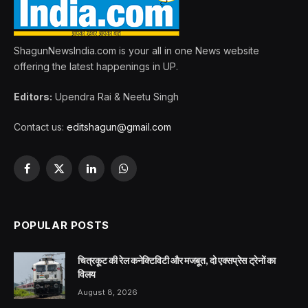
ShagunNewsIndia.com is your all in one News website
offering the latest happenings in UP.
Editors:
Upendra Rai & Neetu Singh
Contact us:
editshagun@gmail.com
Facebook
X
LinkedIn
WhatsApp
(Twitter)
POPULAR POSTS
चित्रकूट की रेल कनेक्टिविटी और मजबूत, दो एक्सप्रेस ट्रेनों का
विलय
August 8, 2026