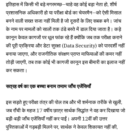
इतिहास में किसी भी बड़े मगरमच्छ—चाहे वह कोई बड़ा नेता हो, शीर्ष
प्रशासनिक अधिकारी हो या परीक्षा बोर्ड का चेयरमैन—को ऐसी मिसाल
बनने वाली सख्त सजा नहीं मिली है जो दूसरों के लिए सबक बने। जांच
के नाम पर मामलों को सालों तक ठंडे बस्ते में डाल दिया जाता है। कड़े
कानून केवल कागजों पर धूल फांक रहे हैं क्योंकि जब तक परीक्षा कराने
की पूरी प्रक्रिया और डेटा सुरक्षा (Data Security) को पारदर्शी नहीं
बनाया जाएगा, और राजनीतिक संरक्षण प्राप्त माफियाओं की कमर नहीं
तोड़ी जाएगी, तब तक कोई भी कागजी कानून इस बीमारी का इलाज नहीं
कर सकता।
सत्रह वर्ष का एक बच्चा बनाम तमाम जाँच एजेंसियाँ
इस सड़ते हुए परीक्षा तंत्र की पोल तब और भी शर्मनाक तरीके से खुली,
जब राँची के महज 17 वर्षीय छात्र सार्थक सिद्धांत ने वह कर दिखाया जो
बड़ी-बड़ी जाँच एजेंसियाँ नहीं कर पाईं। अपनी 12वीं की उत्तर
पुस्तिकाओं में गड़बड़ी मिलने पर, सार्थक ने केवल शिकायत नहीं की,