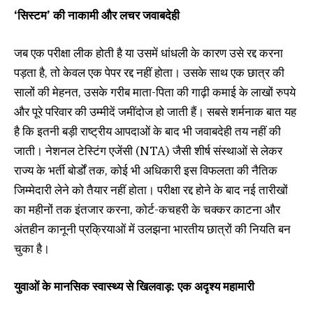
‘सिस्टम’ की नाकामी और लचर जवाबदेही
जब एक परीक्षा लीक होती है या उसमें धांधली के कारण उसे रद्द करना
पड़ता है, तो केवल एक पेपर रद्द नहीं होता। उसके साथ एक छात्र की
सालों की मेहनत, उसके गरीब माता-पिता की गाढ़ी कमाई के लाखों रुपये
और पूरे परिवार की उम्मीदें जमींदोज हो जाती हैं। सबसे शर्मनाक बात यह
है कि इतनी बड़ी राष्ट्रीय आपदाओं के बाद भी जवाबदेही तय नहीं की
जाती। नेशनल टेस्टिंग एजेंसी (NTA) जैसी शीर्ष संस्थाओं से लेकर
राज्य के भर्ती बोर्डों तक, कोई भी अधिकारी इस विफलता की नैतिक
जिम्मेदारी लेने को तैयार नहीं होता। परीक्षा रद्द होने के बाद नई तारीखों
का महीनों तक इंतजार करना, कोर्ट-कचहरी के चक्कर काटना और
अंतहीन कानूनी प्रक्रियाओं में उलझना भारतीय छात्रों की नियति बन
चुका है।
युवाओं के मानसिक स्वास्थ्य से खिलवाड़: एक अदृश्य महामारी