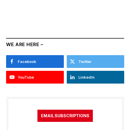
WE ARE HERE –
Facebook
Twitter
YouTube
LinkedIn
EMAIL SUBSCRIPTIONS