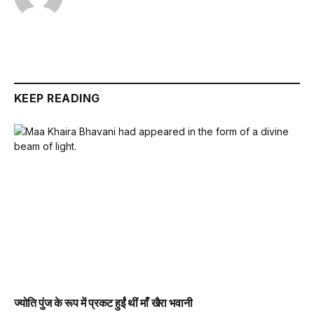
KEEP READING
ज्योति पुंज के रूप में प्रकट हुईं थीं माँ खैरा भवानी