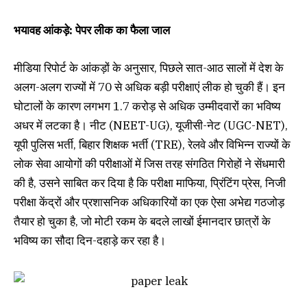
भयावह आंकड़े: पेपर लीक का फैला जाल
मीडिया रिपोर्ट के आंकड़ों के अनुसार, पिछले सात-आठ सालों में देश के
अलग-अलग राज्यों में 70 से अधिक बड़ी परीक्षाएं लीक हो चुकी हैं। इन
घोटालों के कारण लगभग 1.7 करोड़ से अधिक उम्मीदवारों का भविष्य
अधर में लटका है। नीट (NEET-UG), यूजीसी-नेट (UGC-NET),
यूपी पुलिस भर्ती, बिहार शिक्षक भर्ती (TRE), रेलवे और विभिन्न राज्यों के
लोक सेवा आयोगों की परीक्षाओं में जिस तरह संगठित गिरोहों ने सेंधमारी
की है, उसने साबित कर दिया है कि परीक्षा माफिया, प्रिंटिंग प्रेस, निजी
परीक्षा केंद्रों और प्रशासनिक अधिकारियों का एक ऐसा अभेद्य गठजोड़
तैयार हो चुका है, जो मोटी रकम के बदले लाखों ईमानदार छात्रों के
भविष्य का सौदा दिन-दहाड़े कर रहा है।