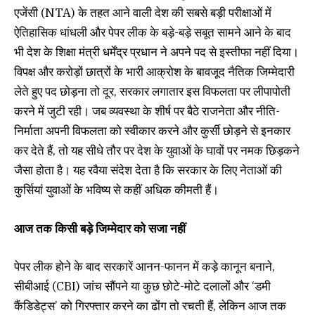
एजेंसी (NTA) के तहत आने वाली देश की सबसे बड़ी परीक्षाओं में
ऐतिहासिक धांधली और पेपर लीक के बड़े-बड़े सबूत सामने आने के बाद
भी देश के शिक्षा मंत्री धर्मेंद्र प्रधान ने अपने पद से इस्तीफा नहीं दिया।
विपक्ष और करोड़ों छात्रों के भारी आक्रोश के बावजूद नैतिक जिम्मेदारी
लेते हुए पद छोड़ना तो दूर, सरकार लगातार इस विफलता पर लीपापोती
करने में जुटी रही। जब व्यवस्था के शीर्ष पर बैठे राजनेता और नीति-
निर्माता अपनी विफलता को स्वीकार करने और कुर्सी छोड़ने से इनकार
कर देते हैं, तो यह सीधे तौर पर देश के युवाओं के घावों पर नमक छिड़कने
जैसा होता है। यह रवैया संदेश देता है कि सरकार के लिए नेताओं की
कुर्सियां युवाओं के भविष्य से कहीं अधिक कीमती हैं।
आज तक किसी बड़े जिम्मेदार को सजा नहीं
पेपर लीक होने के बाद सरकारें आनन-फानन में कड़े कानून बनाने,
सीबीआई (CBI) जांच सौंपने या कुछ छोटे-मोटे दलालों और ‘डमी
कैंडिडेट्स’ को गिरफ्तार करने का ढोंग तो रचती हैं, लेकिन आज तक