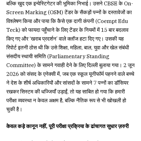
बल्कि खुद एक इन्वेस्टिगेटर की भूमिका निभाई। उसने CBSE के On-
Screen Marking (OSM) टेंडर के सैकड़ों पन्नों के दस्तावेजों का
विश्लेषण किया और पाया कि कैसे एक दागी कंपनी (Coempt Edu
Teck) को फायदा पहुँचाने के लिए टेंडर के नियमों में 15 बार बदलाव
किए गए और ‘खराब प्रदर्शन’ वाले क्लॉज हटा दिए गए। उसकी यह
रिपोर्ट इतनी ठोस थी कि उसे शिक्षा, महिला, बाल, युवा और खेल संबंधी
संसदीय स्थायी समिति (Parliamentary Standing
Committee) के सामने गवाही देने के लिए दिल्ली बुलाया गया। 2 जून
2026 को संसद के एनेक्सी में, जब एक स्कूल यूनीफॉर्म पहनने वाले बच्चे
ने देश के शीर्ष अधिकारियों और सांसदों के सामने 7 पन्नों का डॉसियर
रखकर सिस्टम की धज्जियाँ उड़ाईं, तो यह साबित हो गया कि हमारी
परीक्षा व्यवस्था न केवल अक्षम है, बल्कि नैतिक रूप से भी खोखली हो
चुकी है।
केवल कड़े कानून नहीं, पूरी परीक्षा प्रक्रिया के ढांचागत सुधार ज़रुरी