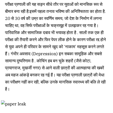
परीक्षा प्रणाली की यह सड़न सीधे तौर पर युवाओं को मानसिक रूप से
बीमार बना रही है:इसमें पहला तनाव भविष्य की अनिश्चितता का होता है.
20 से 30 वर्ष की उम्र का स्वर्णिम समय, जो देश के निर्माण में लगना
चाहिए था, वह सिर्फ परीक्षाओं के चक्रव्यूह में उलझकर रह गया है।
पारिवारिक और सामाजिक दबाव भी भयावह होता है . सालों तक एक ही
परीक्षा की तैयारी करने और फिर पेपर लीक होने के कारण परीक्षा रद्द होने
से युवा अपने ही परिवार के सामने खुद को ‘नाकाम’ महसूस करने लगते
हैं। गंभीर अवसाद (Depression) इन सबका सामूहिक और सबसे
सामान्य दुष्परिणाम है . कोचिंग हब बन चुके शहरों (जैसे कोटा,
प्रयागराज, मुखर्जी नगर) से आने वाली छात्रों की आत्महत्या की खबरें
अब महज आंकड़े बनकर रह गई हैं। यह परीक्षा प्रणाली छात्रों की मेधा
का परीक्षण नहीं कर रही, बल्कि उनके मानसिक स्वास्थ्य की बलि ले रही
है।