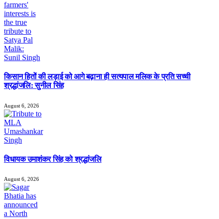
किसान हितों की लड़ाई को आगे बढ़ाना ही सत्यपाल मलिक के प्रति सच्ची
श्रद्धांजलि: सुनील सिंह
August 6, 2026
विधायक उमाशंकर सिंह को श्रद्धांजलि
August 6, 2026