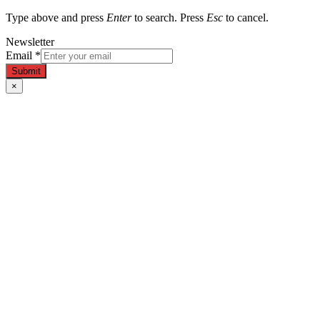
Type above and press
Enter
to search. Press
Esc
to cancel.
Newsletter
Email
*
Submit
×