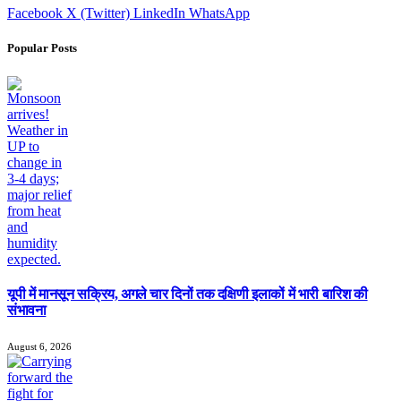
Facebook
X (Twitter)
LinkedIn
WhatsApp
Popular Posts
यूपी में मानसून सक्रिय, अगले चार दिनों तक दक्षिणी इलाकों में भारी बारिश की
संभावना
August 6, 2026