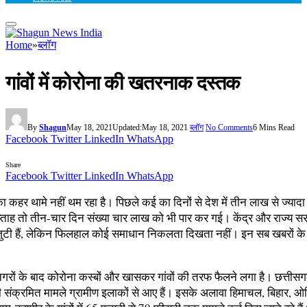
Home
»
ब्लॉग
गांवों में कोरोना की खतरनाक दस्तक
By
Shagun
May 18, 2021
Updated:
May 18, 2021
ब्लॉग
No Comments
6 Mins Read
Facebook
Twitter
LinkedIn
WhatsApp
Share
Facebook
Twitter
LinkedIn
WhatsApp
 कहर थामे नहीं थम रहा है। पिछले कई का दिनों से देश में तीन लाख से ज्याद
सप्ताह तो तीन-चार दिन संख्या चार लाख को भी पार कर गई। केंद्र और राज्य सर
 जुटी हैं, लेकिन फिलहाल कोई समाधान निकलता दिखता नहीं। इन सब खबरों क
नगरों के बाद कोरोना कस्बों और खासकर गांवों की तरफ फैलने लगा है। छत्तीसगढ
ी संक्रमित मामले ग्रामीण इलाकों से आए हैं। इसके अलावा हिमाचल, बिहार, ओ