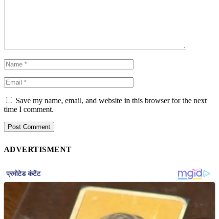
Save my name, email, and website in this browser for the next
time I comment.
ADVERTISMENT