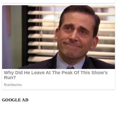
GOOGLE AD