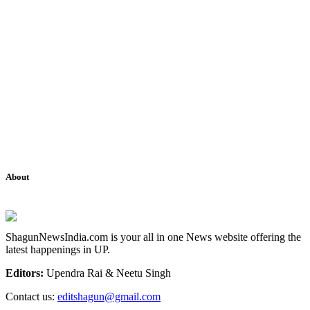
About
ShagunNewsIndia.com is your all in one News website offering the
latest happenings in UP.
Editors:
Upendra Rai & Neetu Singh
Contact us:
editshagun@gmail.com