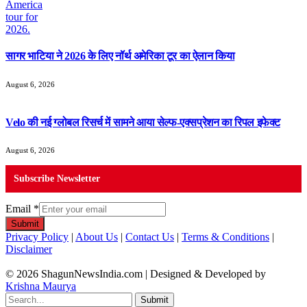
सागर भाटिया ने 2026 के लिए नॉर्थ अमेरिका टूर का ऐलान किया
August 6, 2026
Velo की नई ग्लोबल रिसर्च में सामने आया सेल्फ-एक्सप्रेशन का रिपल इफेक्ट
August 6, 2026
Subscribe Newsletter
Email
*
Submit
Privacy Policy
|
About Us
|
Contact Us
|
Terms & Conditions
|
Disclaimer
© 2026 ShagunNewsIndia.com | Designed & Developed by
Krishna Maurya
Submit