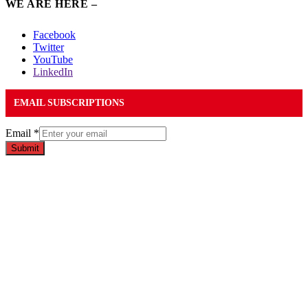
WE ARE HERE –
Facebook
Twitter
YouTube
LinkedIn
EMAIL SUBSCRIPTIONS
Email
*
Submit