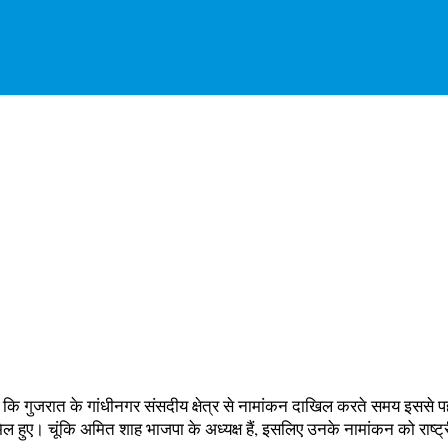
ा कि गुजरात के गांधीनगर संसदीय क्षेत्र से नामांकन दाखिल करते समय इससे 
ता शामिल हुए। चूंकि अमित शाह भाजपा के अध्यक्ष हैं, इसलिए उनके नामांकन को रा