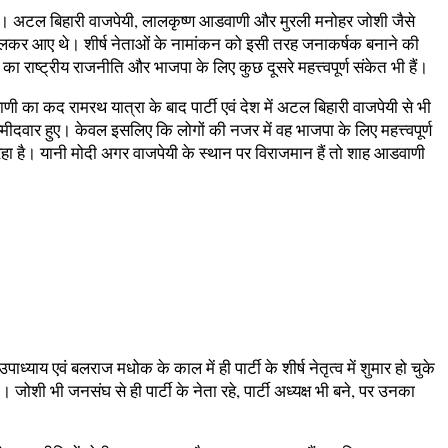
 है। अटल बिहारी वाजपेयी, लालकृष्ण आडवाणी और मुरली मनोहर जोशी जैसे
िकालकर आए थे। शीर्ष नेताओं के नामांकन को इसी तरह जनाकर्षक बनाने की
का राष्ट्रीय राजनीति और भाजपा के लिए कुछ दूसरे महत्त्वपूर्ण संकेत भी हैं।
ा कद रामरथ यात्रा के बाद पार्टी एवं देश में अटल बिहारी वाजपेयी से भी
्मीदवार हुए। केवल इसलिए कि लोगों की नजर में वह भाजपा के लिए महत्त्वपूर्ण
 जा रहा है। यानी मोदी अगर वाजपेयी के स्थान पर विराजमान हैं तो शाह आडवाणी
्याय एवं बलराज मधोक के काल में ही पार्टी के शीर्ष नेतृत्व में शुमार हो चुके
जोशी भी जनसंघ से ही पार्टी के नेता रहे, पार्टी अध्यक्ष भी बने, पर उनका