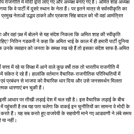
रीय राजनीति में मोदी द्वारा लाए गए और अध्यक्ष बनाए गए हैं। अमित शाह अध्यक्ष
े पार्टी में दूसरे स्थान के नेता हैं। पर इतने मात्र से सर्वस्वीकृति का
ं प्रमुख नेताओं उद्धव ठाकरे और प्रकाश सिंह बादल को भी वहां आमंत्रित
 वहां प़क्ष में बोलने से यह संदेश निकला कि अमित शाह की स्वीकृति
चाहिए? नितिन गडकरी ने कहा कि अमित भाई के काल में ही हमारी पार्टी दुनिया
े उनके व्यवहार को जनता के समक्ष रख रहे हैं तो इसका संदेश साफ है-अमित
ा में रहे या विपक्ष में आने वाले कुछ वर्षो तक तो भारतीय राजनीति में
 संकेत दे रहे हैं। हालांकि वर्तमान वैचारिक-राजनीतिक परिस्थितियों में
ि एवं प्रबंधन से भाजपा को वैचारिक धार दिया और उसे जनसमर्थन मिलता
त्मक धारणाएं बन चुकी हैं।
िन इसी आधार पर तीखी लड़ाई देश में चल रही है। इस वैचारिक लड़ाई के बीच
 में पहुंचती है तब यह पता चलेगा कि वाकई इन चुनौतियों का सामना वे मोदी के
 करते हैं। यह सब करते हुए वाजपेयी के सहयोगी माने गए आडवाणी ने लंबे समय
ै या नहीं।