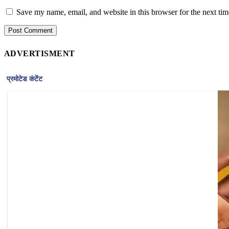
Save my name, email, and website in this browser for the next ti
ADVERTISMENT