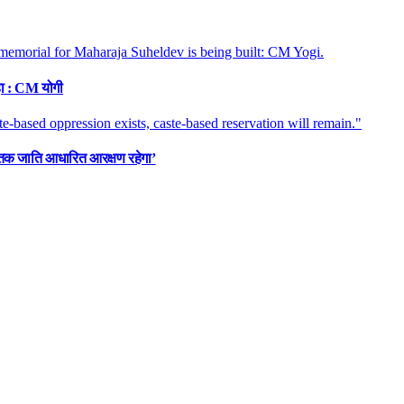
रहा : CM योगी
तक जाति आधारित आरक्षण रहेगा’