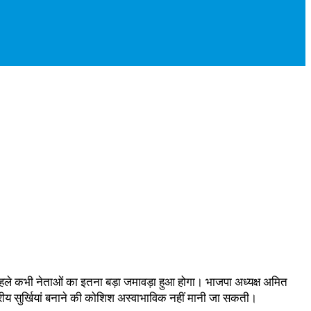
पहले कभी नेताओं का इतना बड़ा जमावड़ा हुआ होगा। भाजपा अध्यक्ष अमित
ष्ट्रीय सुर्खियां बनाने की कोशिश अस्वाभाविक नहीं मानी जा सकती।