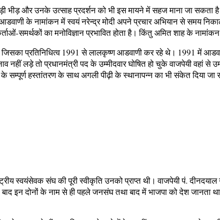
मड़ी भीड़ और उनके उत्साह प्रदर्शन को भी इस मायने में सहज माना जा सकता
 आडवाणी के नामांकन में स्वयं नरेन्द्र मोदी अपने प्रचार अभियान से समय न
कर्ताओं-समर्थकों का मनोविज्ञान प्रभावित होता है। किंतु अमित शाह के नामांकन 
जिसका प्रतिनिधित्व 1991 से लालकृष्ण आडवाणी कर रहे थे। 1991 में आडवाणी क
नहीं लड़े तो प्रधानमंत्री पद के उम्मीदवार घोषित हो चुके वाजपेयी वहां से उम
ृत्व के सम्पूर्ण हस्तांतरण के साथ अगली पीढ़ी के स्थानापन्न का भी संकेत दिया
रीय स्वयंसेवक संघ की पूरी स्वीकृति उनको प्राप्त थी। वाजपेयी पं. दीनदयाल उपाध
े बाद इन दोनों के नाम से ही पहले जनसंघ तथा बाद में भाजपा को देश जानता था। 