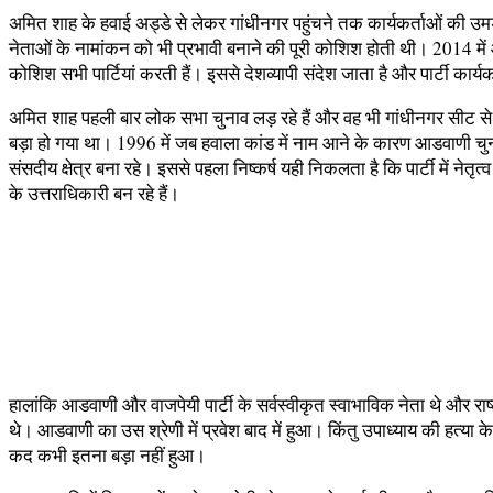
अमित शाह के हवाई अड्डे से लेकर गांधीनगर पहुंचने तक कार्यकर्ताओं की उ
नेताओं के नामांकन को भी प्रभावी बनाने की पूरी कोशिश होती थी। 2014 में
कोशिश सभी पार्टियां करती हैं। इससे देशव्यापी संदेश जाता है और पार्टी कार्य
अमित शाह पहली बार लोक सभा चुनाव लड़ रहे हैं और वह भी गांधीनगर सीट से 
बड़ा हो गया था। 1996 में जब हवाला कांड में नाम आने के कारण आडवाणी चुनाव 
संसदीय क्षेत्र बना रहे। इससे पहला निष्कर्ष यही निकलता है कि पार्टी में नेत
के उत्तराधिकारी बन रहे हैं।
हालांकि आडवाणी और वाजपेयी पार्टी के सर्वस्वीकृत स्वाभाविक नेता थे और राष्ट्
थे। आडवाणी का उस श्रेणी में प्रवेश बाद में हुआ। किंतु उपाध्याय की हत्या क
कद कभी इतना बड़ा नहीं हुआ।