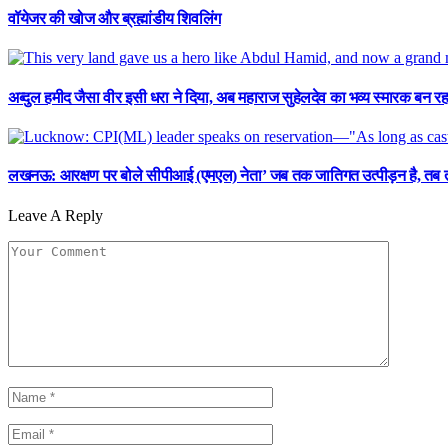
वॉयेजर की खोज और ब्रह्मांडीय शिवलिंग
अब्दुल हमीद जैसा वीर इसी धरा ने दिया, अब महाराज सुहेलदेव का भव्य स्मारक बन 
लखनऊ: आरक्षण पर बोले सीपीआई (एमएल) नेता’ जब तक जातिगत उत्पीड़न है, तब 
Leave A Reply