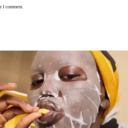
me I comment.