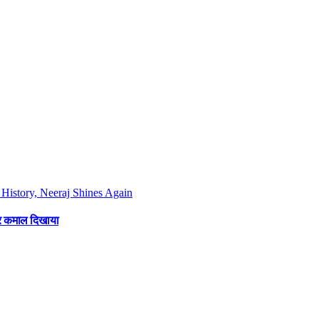
फिर कमाल दिखाया