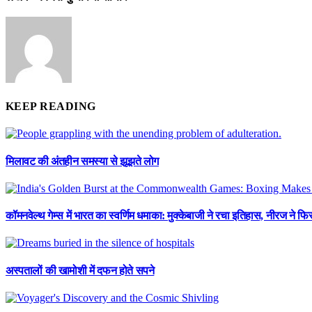
KEEP READING
मिलावट की अंतहीन समस्या से झूझते लोग
कॉमनवेल्थ गेम्स में भारत का स्वर्णिम धमाका: मुक्केबाजी ने रचा इतिहास, नीरज ने 
अस्पतालों की खामोशी में दफन होते सपने