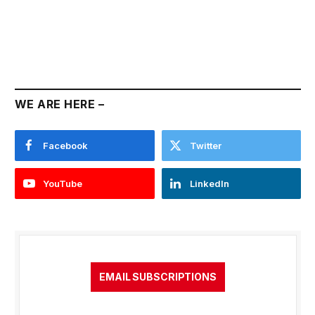
WE ARE HERE –
Facebook
Twitter
YouTube
LinkedIn
EMAIL SUBSCRIPTIONS