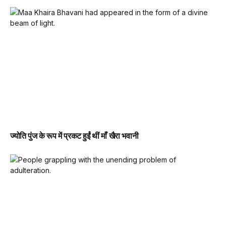
ज्योति पुंज के रूप में प्रकट हुईं थीं माँ खैरा भवानी