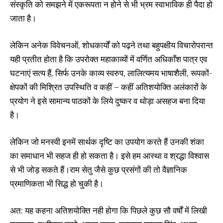
संस्कृति को समझने में एकरूपता न होने से भी भ्रम स्वाभाविक ही पैदा हो
जाता है।
लेकिन अनेक विवेचनओं, शोधकार्यों को पढ़ने तथा बहुपक्षीय विचारोपरान्त
यही प्रतीत होता है कि उपरोक्त महाकाव्यों में वर्णित अधिकाँश पात्र एव
घटनाएं सत्य हैं, सिर्फ उनके काव्य स्वरुप, लालित्यमय भाषाशैली, रूपकों-
क्षेपकों की मिश्रित उपस्थिति व कहीं – कहीं अतिशयोक्ति अलंकारों के
प्रयोग ने इसे सामान्य पाठकों के लिये दुष्कर व थोड़ा असहज बना दिया
है।
लेकिन जो मनस्वी इनमें सार्थक दृष्टि का उपयोग करते हैं उनकी शंका
का समाधान भी सहज ही हो सकता है। इसे हम आस्था व श्रद्धा विश्वास
से भी जोड़ सकते हैं।राम सेतु जैसे कुछ प्रसंगों की तो वैज्ञानिक
प्रमाणिकता भी सिद्ध हो चुकी है।
अत: यह कहना अतिशयोक्ति नही होगा कि पिछले कुछ सौ वर्षों में लिखी