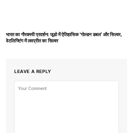
भारत का गौरवमयी प्रदर्शन: जूडो में ऐतिहासिक ‘गोल्डन डबल’ और सिल्वर,
वेटलिफ्टिंग में लवप्रीत का सिल्वर
LEAVE A REPLY