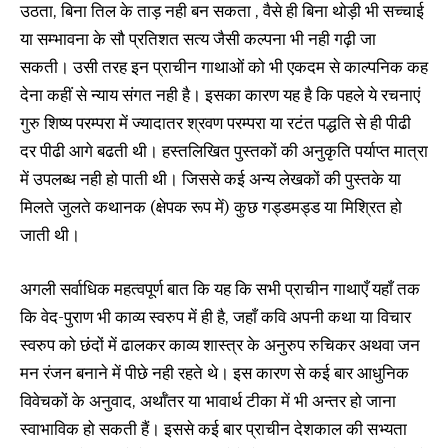
उठता, बिना तिल के ताड़ नही बन सकता , वैसे ही बिना थोड़ी भी सच्चाई
या सम्भावना के सौ प्रतिशत सत्य जैसी कल्पना भी नही गढ़ी जा
सकती। उसी तरह इन प्राचीन गाथाओं को भी एकदम से काल्पनिक कह
देना कहीं से न्याय संगत नही है। इसका कारण यह है कि पहले ये रचनाएं
गुरु शिष्य परम्परा में ज्यादातर श्रवण परम्परा या रटंत पद्धति से ही पीढी
दर पीढी आगे बढती थी। हस्तलिखित पुस्तकों की अनुकृति पर्याप्त मात्रा
में उपलब्ध नही हो पाती थी। जिससे कई अन्य लेखकों की पुस्तके या
मिलते जुलते कथानक (क्षेपक रूप में) कुछ गड्डमड्ड या मिश्रित हो
जाती थी।
अगली सर्वाधिक महत्वपूर्ण बात कि यह कि सभी प्राचीन गाथाएँ यहाँ तक
कि वेद-पुराण भी काव्य स्वरुप में ही है, जहाँ कवि अपनी कथा या विचार
स्वरुप को छंदों में ढालकर काव्य शास्त्र के अनुरुप रुचिकर अथवा जन
मन रंजन बनाने में पीछे नही रहते थे। इस कारण से कई बार आधुनिक
विवेचकों के अनुवाद, अर्थाँतर या भावार्थ टीका में भी अन्तर हो जाना
स्वाभाविक हो सकती हैं। इससे कई बार प्राचीन देशकाल की सभ्यता