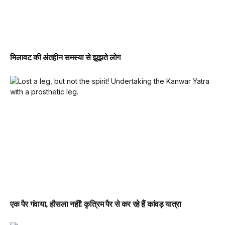
मिलावट की अंतहीन समस्या से झूझते लोग
एक पैर गंवाया, हौसला नहीं! कृत्रिम पैर से कर रहे हैं कांवड़ यात्रा