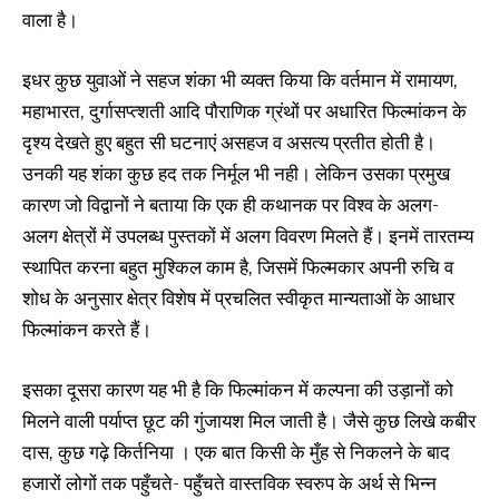
वाला है।
इधर कुछ युवाओं ने सहज शंका भी व्यक्त किया कि वर्तमान में रामायण,
महाभारत, दुर्गासप्त्शती आदि पौराणिक ग्रंथों पर अधारित फिल्मांकन के
दृश्य देखते हुए बहुत सी घटनाएं असहज व असत्य प्रतीत होती है।
उनकी यह शंका कुछ हद तक निर्मूल भी नही। लेकिन उसका प्रमुख
कारण जो विद्वानों ने बताया कि एक ही कथानक पर विश्व के अलग-
अलग क्षेत्रों में उपलब्ध पुस्तकों में अलग विवरण मिलते हैं। इनमें तारतम्य
स्थापित करना बहुत मुश्किल काम है, जिसमें फिल्मकार अपनी रुचि व
शोध के अनुसार क्षेत्र विशेष में प्रचलित स्वीकृत मान्यताओं के आधार
फिल्मांकन करते हैं।
इसका दूसरा कारण यह भी है कि फिल्मांकन में कल्पना की उड़ानों को
मिलने वाली पर्याप्त छूट की गुंजायश मिल जाती है। जैसे कुछ लिखे कबीर
दास, कुछ गढ़े किर्तनिया । एक बात किसी के मुँह से निकलने के बाद
हजारों लोगों तक पहुँचते- पहुँचते वास्तविक स्वरुप के अर्थ से भिन्न