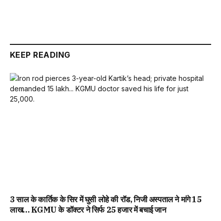
KEEP READING
3 साल के कार्तिक के सिर में घुसी लोहे की रॉड, निजी अस्पताल ने मांगे 15
लाख… KGMU के डॉक्टर ने सिर्फ 25 हजार में बचाई जान