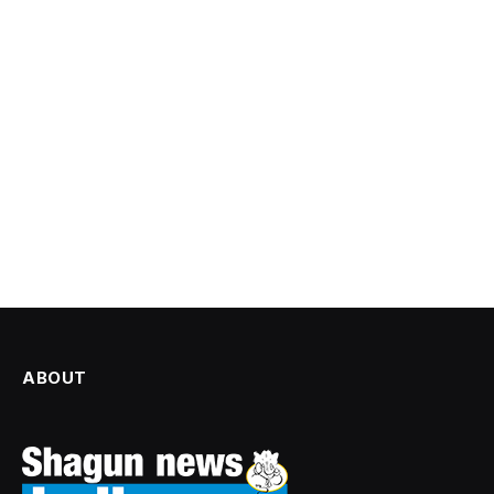
ABOUT