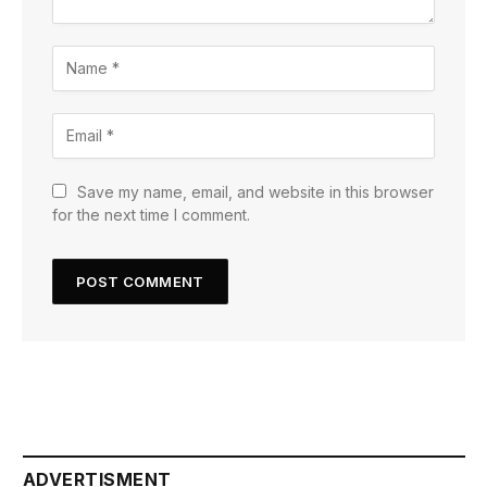
Save my name, email, and website in this browser
for the next time I comment.
ADVERTISMENT