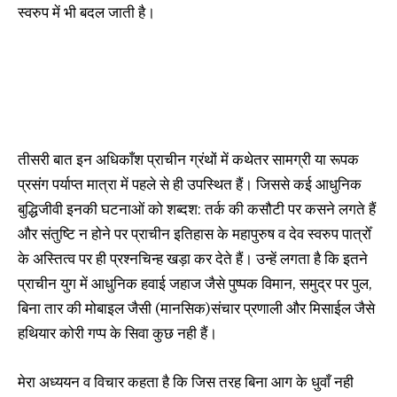
स्वरुप में भी बदल जाती है।
तीसरी बात इन अधिकाँश प्राचीन ग्रंथों में कथेतर सामग्री या रूपक
प्रसंग पर्याप्त मात्रा में पहले से ही उपस्थित हैं। जिससे कई आधुनिक
बुद्धिजीवी इनकी घटनाओं को शब्दश: तर्क की कसौटी पर कसने लगते हैं
और संतुष्टि न होने पर प्राचीन इतिहास के महापुरुष व देव स्वरुप पात्रोँ
के अस्तित्व पर ही प्रश्नचिन्ह खड़ा कर देते हैं। उन्हें लगता है कि इतने
प्राचीन युग में आधुनिक हवाई जहाज जैसे पुष्पक विमान, समुद्र पर पुल,
बिना तार की मोबाइल जैसी (मानसिक)संचार प्रणाली और मिसाईल जैसे
हथियार कोरी गप्प के सिवा कुछ नही हैं।
मेरा अध्ययन व विचार कहता है कि जिस तरह बिना आग के धुवाँ नही