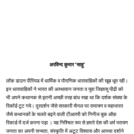
अरविन्द कुमार ‘साहू’
लॉक डाउन पीरियड में धार्मिक व पौराणिक धारावाहिकों की खूब धूम रही।
इन धारावाहिकों ने भारत की अस्थावान जनता व युवा जिज्ञासु पीढी को
भी अपने कथानक से इतनी अच्छी तरह बांध रखा था कि दर्शक संख्या के
रिकॉर्ड टूट गये। दूरदर्शन जैसे सरकारी चैनल पर रामायण व महाभारत
जैसे कथानकों के चलते बढ़ने वाली टीआरपी को गिनीज बुक ऑफ़
रिकार्ड में दर्ज करना पड़ा । यह निश्चित रूप से हमारे देश की धर्म परायण
जनता का अपनी सभ्यता, संस्कृति में अटूट विश्वास और आस्था दर्शाने