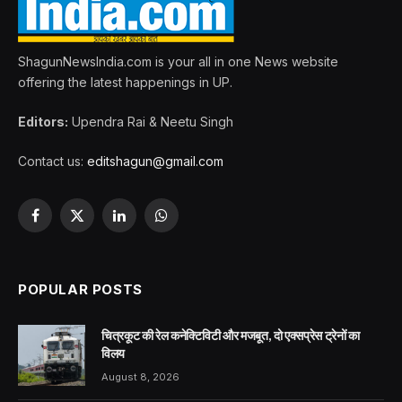
ShagunNewsIndia.com is your all in one News website
offering the latest happenings in UP.
Editors:
Upendra Rai & Neetu Singh
Contact us:
editshagun@gmail.com
Facebook
X
LinkedIn
WhatsApp
(Twitter)
POPULAR POSTS
चित्रकूट की रेल कनेक्टिविटी और मजबूत, दो एक्सप्रेस ट्रेनों का
विलय
August 8, 2026