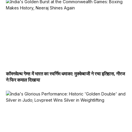
कॉमनवेल्थ गेम्स में भारत का स्वर्णिम धमाका: मुक्केबाजी ने रचा इतिहास, नीरज
ने फिर कमाल दिखाया