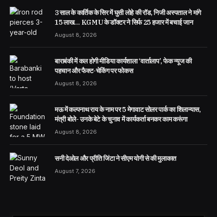
3 साल के कार्तिक के सिर में घुसी लोहे की रॉड, निजी अस्पताल ने मांगे
15 लाख… KGMU के डॉक्टर ने सिर्फ 25 हजार में बचाई जान
August 8, 2026
बाराबंकी में कल होगी मीडिया कार्यशाला ‘वार्तालाप’, फेक न्यूज की
पहचान और फैक्ट-चेकिंग पर फोकस
August 8, 2026
मऊ में कल्पनाथ राय के नाम पर 5 मेगावाट सोलर पार्क का शिलान्यास,
मंत्री बोले- उनके बेटे के चुनाव में कार्यकर्ता बनकर काम करूंगा
August 8, 2026
सनी देओल और प्रीति जिंटा ने सीएम योगी से की मुलाकात
August 7, 2026