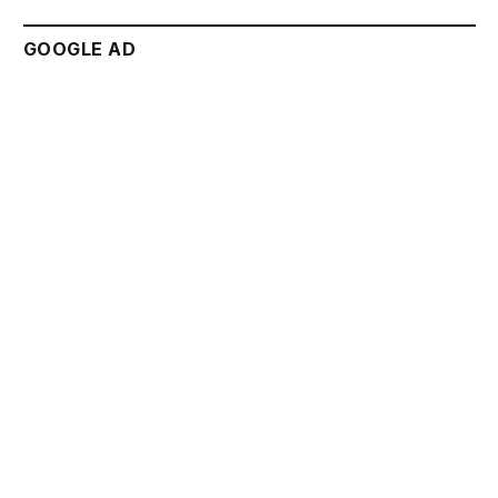
GOOGLE AD