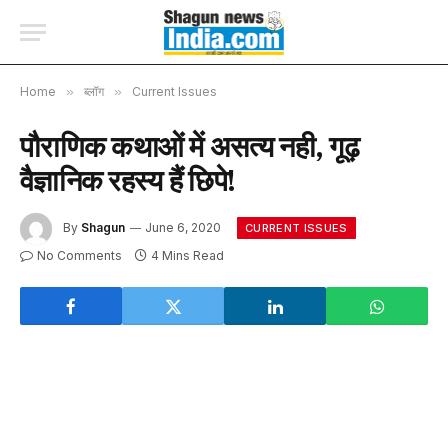
Home
»
ब्लॉग
»
Current Issues
पौराणिक कथाओं में असत्य नही, गूढ़
वैज्ञानिक रहस्य हैं छिपे!
By
Shagun
June 6, 2020
CURRENT ISSUES
No Comments
4 Mins Read