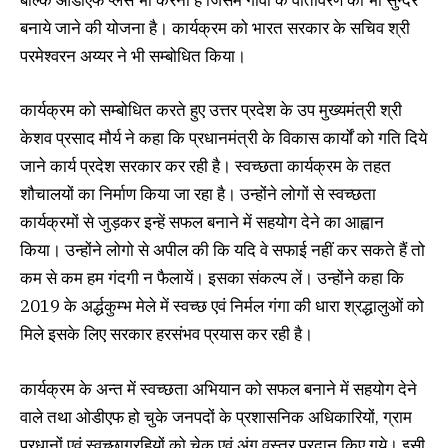
बल्कि ओडीएफ प्लस भी करना है जिसमें गांवों के वातावरण को भी सुन्दर
बनाये जाने की योजना है। कार्यक्रम को भारत सरकार के सचिव श्री
परमेश्वरन अय्यर ने भी सम्बोधित किया।
कार्यक्रम को सम्बोधित करते हुए उत्तर प्रदेश के उप मुख्यमंत्री श्री
केशव प्रसाद मौर्य ने कहा कि प्रधानमंत्री के विकास कार्यों को गति दिये
जाने कार्य प्रदेश सरकार कर रही है। स्वच्छता कार्यक्रम के तहत
शौचालयों का निर्माण किया जा रहा है। उन्होंने लोगों से स्वच्छता
कार्यक्रमों से जुड़कर इन्हें सफल बनाने में सहयोग देने का आह्वान
किया। उन्होंने लोगो से अपील की कि यदि वे सफाई नहीं कर सकते हैं तो
कम से कम हम गंदगी न फैलायें। इसका संकल्प लें। उन्होंने कहा कि
2019 के अर्द्धकुम्भ मेले में स्वच्छ एवं निर्मल गंगा की धारा श्रद्धालुओं को
मिले इसके लिए सरकार हरसंभव प्रयास कर रही है।
कार्यक्रम के अन्त में स्वच्छता अभियान को सफल बनाने में सहयोग देने
वाले तथा ओडीएफ हो चुके जनपदों के प्रशासनिक अधिकारियों, ग्राम
प्रधानों एवं स्वच्छाग्रहियों को चेक एवं अंग वस्त्र प्रदान किए गये। इसी