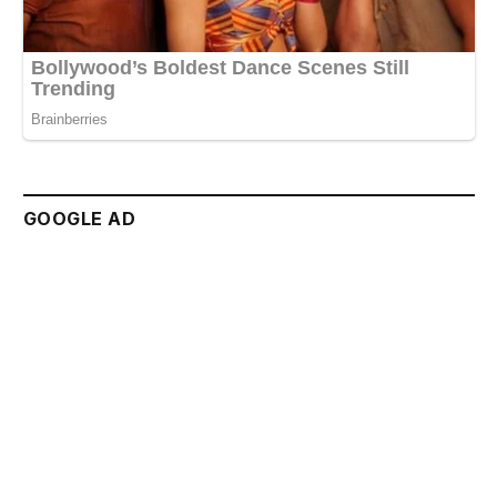
GOOGLE AD