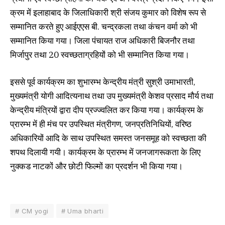
क्रम में इलाहाबाद के जिलाधिकारी श्री संजय कुमार को विशेष रूप से
सम्मानित करते हुए आईएएस बी. चन्द्रकला तथा कंचन वर्मा को भी
सम्मानित किया गया। जिला पंचायत राज अधिकारी बिजनौर तथा
मिर्जापुर तथा 20 स्वच्छताग्रहियों को भी सम्मानित किया गया।
इससे पूर्व कार्यक्रम का शुभारम्भ केन्द्रीय मंत्री सुश्री उमाभारती,
मुख्यमंत्री योगी आदित्यनाथ तथा उप मुख्यमंत्री केशव प्रसाद मौर्य तथा
केन्द्रीय मंत्रियों द्वारा दीप प्रज्ज्वलित कर किया गया। कार्यक्रम के
प्रारम्भ में ही मंच पर उपस्थित मंत्रीगण, जनप्रतिनिधियों, वरिष्ठ
अधिकारियों आदि के साथ उपस्थित समस्त जनसमूह को स्वच्छता की
शपथ दिलायी गयी। कार्यक्रम के प्रारम्भ में जनजागरूकता के लिए
नुक्कड नाटकों और छोटी फिल्मों का प्रदर्शन भी किया गया।
# CM yogi
# Uma bharti