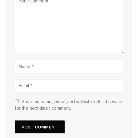
Save my name, email, and website in this browser
for the next time I comment.