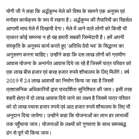
योगी जी ने कहा कि अर्द्धकुम्भ मेले को विश्व के सामने एक अनुपम एवं
मनोहर कार्यक्रम के रूप में रखना है। अर्द्धकुम्भ की तैयारियों का रिहर्सल
आगामी माघ मेले में दिखायी देगा। मेले में आने वाले लोगों को किसी भी
प्रकार कोई समस्या न हो यह हमारी सबकी जिम्मेदारी है। हमें अपनी
संस्कृति के अनुरूप कार्य करते हुए ’अतिथि देवो भव’ के सिद्धान्त का
अनुसरण करना चाहिए। उन्होंने कहा कि दस लाख लोगों को ग्रामीण
आवास योजना के अन्तर्गत आवास दिये जा रहे हैं जिसमें पात्र परिवार को
एक लाख बीस हजार एवं बारह हजार रुपये शौचालय के लिए मिलेंगे। वर्ष
2019 में 24 लाख आवासों का निर्माण किया जा रहा है जिसमें
प्रशासनिक अधिकारियों द्वारा पारदर्शिता सुनिश्चित की जाय। इसी तरह
शहरी क्षेत्र में दो लाख आवास दिये जाने का लक्ष्य है जिसमे पात्र परिवार
को दो लाख पचास हजार रुपये एवं आठ हजार रुपये शौचालय के लिए भी
अनुदान दिया जायेगा। उन्होंने कहा कि योजनाओं का लाभ हर लाभार्थी
तक पहुँचाया जाय। योजनाओं के लक्ष्यों को गुणवत्ता के साथ समयबद्ध
ढंग से पूर्ण भी किया जाय।