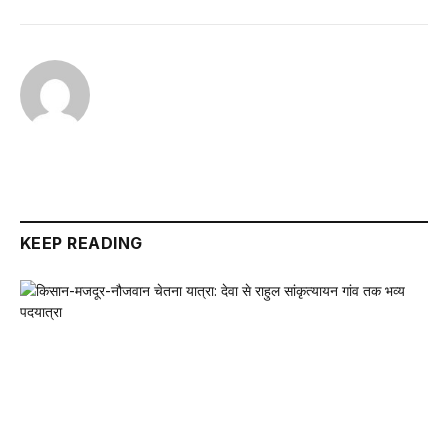
KEEP READING