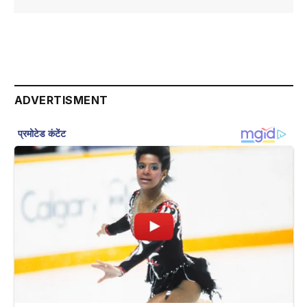
ADVERTISMENT