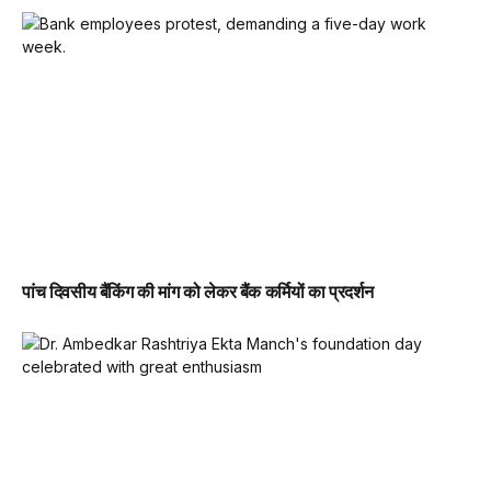
पांच दिवसीय बैंकिंग की मांग को लेकर बैंक कर्मियों का प्रदर्शन