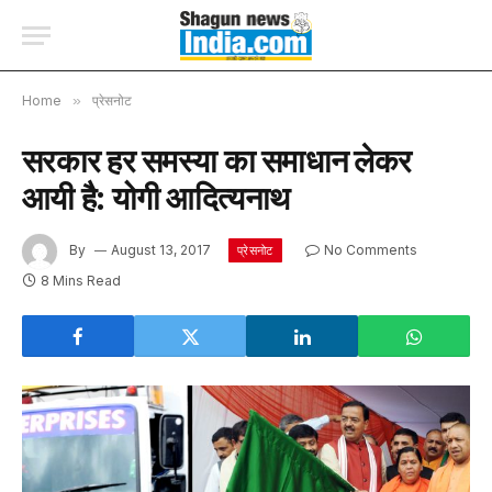
Home
»
प्रेसनोट
सरकार हर समस्या का समाधान लेकर
आयी है: योगी आदित्यनाथ
By
August 13, 2017
No Comments
प्रेसनोट
8 Mins Read