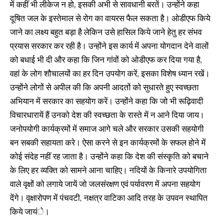
में कहीं भी लीकेज न हो, इसकी अभी से सावधानी बरतें। उन्होंने कहा
दूषित जल के इस्तेमाल से रोग का वायरस फैल सकता है। ओडीएफ किये
जाने का लक्ष्य बहुत बड़ा है लेकिन उसे हासिल किये जाने हेतु हर संभव
प्रयास सरकार कर रही है। उन्होंने इस कार्य में अपना योगदान देने वालों
को बधाई भी दी और कहा कि जिन गांवों को ओडीएफ कर दिया गया है,
वहां के लोग शौचालयों का हर दिन उपयोग करें, इसका विशेष ध्यान रखें।
उन्होंने लोगों से अपील की कि अपनी आदतों को सुधारते हुए स्वच्छता
अभियान में सरकार का सहयोग करें। उन्होंने कहा कि जो भी रूढ़िवादी
विचारधारायें हैं उनको देश की स्वच्छता के रास्ते में न आने दिया जाय।
जनोपयोगी कार्यक्रमों में समाज आगे चले और सरकार उसकी सहयोगी
बन सबकी सहायता करे। ऐसा करने से इन कार्यक्रमों के सफल होने में
कोई संदेह नहीं रह जाता है। उन्होंने कहा कि देश की संस्कृति को बचाने
के लिए हर व्यक्ति को सामने आना चाहिए। नदियों के किनारे उपयोगिता
वाले वृक्षों को लगाये जायें जो जलसंरक्षण एवं पर्यावरण में अपना सहयोग
देंगे। वृक्षारोपण में पंचवटी, नक्षत्र वाटिका आदि तरह के उपवन स्थापित
किये जायंे।