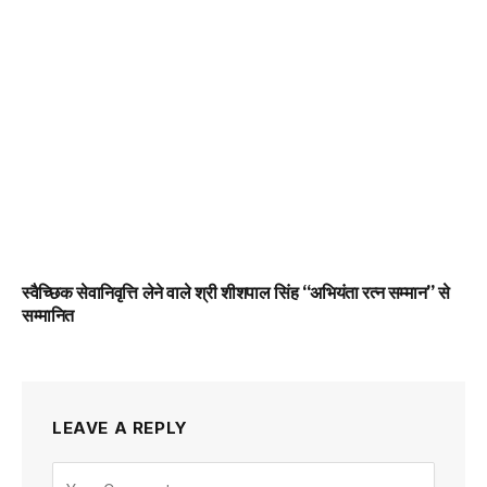
स्वैच्छिक सेवानिवृत्ति लेने वाले श्री शीशपाल सिंह “अभियंता रत्न सम्मान” से
सम्मानित
LEAVE A REPLY