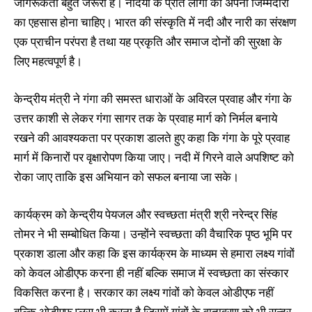
जागरूकता बहुत जरूरी है। नदियों के प्रति लोगों को अपनी जिम्मेदारी
का एहसास होना चाहिए। भारत की संस्कृति में नदी और नारी का संरक्षण
एक प्राचीन परंपरा है तथा यह प्रकृति और समाज दोनों की सुरक्षा के
लिए महत्वपूर्ण है।
केन्द्रीय मंत्री ने गंगा की समस्त धाराओं के अविरल प्रवाह और गंगा के
उत्तर काशी से लेकर गंगा सागर तक के प्रवाह मार्ग को निर्मल बनाये
रखने की आवश्यकता पर प्रकाश डालते हुए कहा कि गंगा के पूरे प्रवाह
मार्ग में किनारों पर वृक्षारोपण किया जाए। नदी में गिरने वाले अपशिष्ट को
रोका जाए ताकि इस अभियान को सफल बनाया जा सके।
कार्यक्रम को केन्द्रीय पेयजल और स्वच्छता मंत्री श्री नरेन्द्र सिंह
तोमर ने भी सम्बोधित किया। उन्होंने स्वच्छता की वैचारिक पृष्ठ भूमि पर
प्रकाश डाला और कहा कि इस कार्यक्रम के माध्यम से हमारा लक्ष्य गांवों
को केवल ओडीएफ करना ही नहीं बल्कि समाज में स्वच्छता का संस्कार
विकसित करना है। सरकार का लक्ष्य गांवों को केवल ओडीएफ नहीं