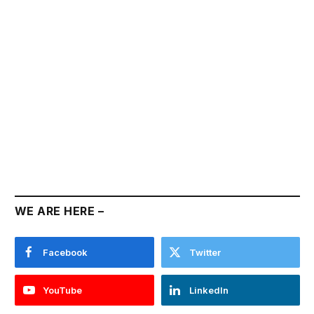
WE ARE HERE –
Facebook
Twitter
YouTube
LinkedIn