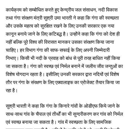
कार्यक्रम को सम्बोधित करते हुए केन्द्रीय जल संसाधन, नदी विकास
तथा गंगा संरक्षण मंत्री सुश्री उमा भारती ने कहा कि गंगा की स्वच्छता
और उसके महत्व को सुरक्षित रखने के लिए उनकी सरकार एक नया
कानून बनाये जाने के लिए कटिबद्ध है। उन्होंने कहा कि गंगा को देश ही
नहीं बल्कि पूरे विश्व की विरासत मानकर उसका संरक्षण किया जाना
चाहिए। हर विभाग गंगा की साफ-सफाई के लिए अपनी जिम्मेदारी
निभाए। किसी भी नदी के प्रवाह को बांध से पूरी तरह बाधित नहीं किया
जा सकता है। गंगा को स्वच्छ एवं निर्मल बनाने में जलीय जीव जन्तुओं का
विशेष योगदान रहता है। इसीलिए उनकी सरकार द्वारा नदियों एवं विशेष
तौर पर गंगा के संरक्षण के लिए एक्वालाइफ का प्रोजेक्ट तैयार किया जा
रहा है।
सुश्री भारती ने कहा कि गंगा के किनारे गांवों के ओडीएफ किये जाने के
साथ-साथ गांव के चैपाल एवं तीर्थों का भी सुन्दरीकरण कर गांव को निर्मल
एवं स्वच्छ बनाया जा सकता है। गांव में स्वच्छता के लिए सामजिक