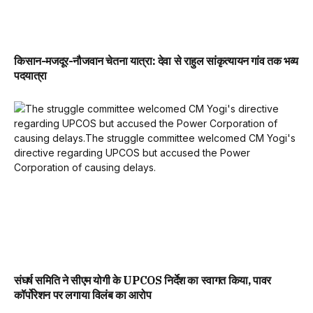
किसान-मजदूर-नौजवान चेतना यात्रा: देवा से राहुल सांकृत्यायन गांव तक भव्य
पदयात्रा
संघर्ष समिति ने सीएम योगी के UPCOS निर्देश का स्वागत किया, पावर
कॉर्पोरेशन पर लगाया विलंब का आरोप