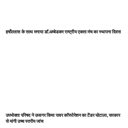
हर्षोल्लास के साथ मनाया डॉ.अम्बेडकर राष्ट्रीय एकता मंच का स्थापना दिवस
उपभोक्ता परिषद ने उजागर किया पावर कॉरपोरेशन का टेंडर घोटाला, सरकार
से मांगी उच्च स्तरीय जांच