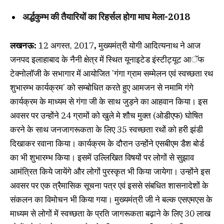
अर्द्धकुम्भ की तैयारियों का रिहर्सल होगा माघ मेला-2018
लखनऊ:
12 अगस्त, 2017
,
मुख्यमंत्री योगी आदित्यनाथ ने आज
जनपद इलाहाबाद के नैनी क्षेत्र में स्थित यूनाइटेड इंस्टीट्यूट आॅफ
टेक्नोलाॅजी के सभागार में आयोजित ’गंगा ग्राम सम्मेलन एवं स्वच्छता रथ
शुभारम्भ कार्यक्रम’ को सम्बोधित करते हुए आमजन से नमामि गंगे
कार्यक्रम के माध्यम से गंगा जी के साथ जुड़ने का आहवान किया। इस
अवसर पर उन्होंने 24 ग्रामों को खुले मे शौच मुक्त (ओडीएफ) घोषित
करने के साथ जनजागरूकता के लिए 35 स्वच्छता रथों को हरी झंडी
दिखाकर रवाना किया। कार्यक्रम के दौरान उन्होंने एसबीएम डैश बोर्ड
का भी शुभारम्भ किया। इसमें उल्लिखित विषयों पर लोगों से सुझाव
आमंत्रित किये जायेंगे और लोगों पुरस्कृत भी किया जायेगा। उन्होंने इस
अवसर पर एक त्रैमासिक सूचना पत्र एवं इससे संबधित शासनादेशों के
संकलन का विमोचन भी किया गया। मुख्यमंत्री जी ने बल्क एसएमएस के
माध्यम से लोगों में स्वच्छता के प्रति जागरूकता बढ़ाने के लिए 30 लाख