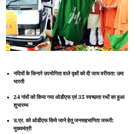
नदियों के किनारे उपयोगिता वाले वृक्षों को दी जाय वरीयता: उमा
भारती
24 गांवों को किया गया ओडीएफ एवं 35 स्वच्छता रथों का हुआ
शुभारम्भ
उ.प्र. को ओडीएफ किये जाने हेतु जनसहभागिता जरूरी:
मुख्यमंत्री