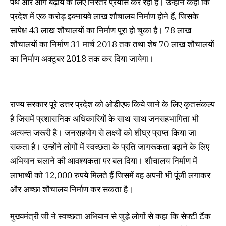
पथ और आगे बढ़ाये के लिए निरंतर प्रयास कर रही है। उन्होंने कहा कि
प्रदेश में एक करोड़ इक्नायवे लाख शौचालय निर्माण होने हैं, जिसके
सापेक्ष 43 लाख शौचालयों का निर्माण पूरा हो चुका है। 78 लाख
शौचालयों का निर्माण 31 मार्च 2018 तक तथा शेष 70 लाख शौचालयों
का निर्माण अक्टूबर 2018 तक कर दिया जायेगा।
राज्य सरकार पूरे उत्तर प्रदेश को ओडीएफ किये जाने के लिए कृतसंकल्प
है जिसमें प्रशासनिक अधिकारियों के साथ-साथ जनसहभागिता भी
अत्यन्त जरूरी है। जनसहयोग से लक्ष्यों को शीघ्र प्राप्त किया जा
सकता है। उन्होंने लोगों में स्वच्छता के प्रति जागरूकता बढ़ाने के लिए
अभियान चलाने की आवश्यकता पर बल दिया। शौचालय निर्माण में
लाभार्थी को 12,000 रुपये मिलते हैं जिसमें वह अपनी भी पूंजी लगाकर
और अच्छा शौचालय निर्माण कर सकता है।
मुख्यमंत्री जी ने स्वच्छता अभियान से जुडे़ लोगों से कहा कि सेफ्टी टैंक