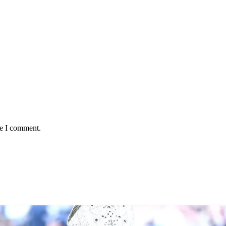
me I comment.