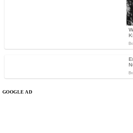
GOOGLE AD