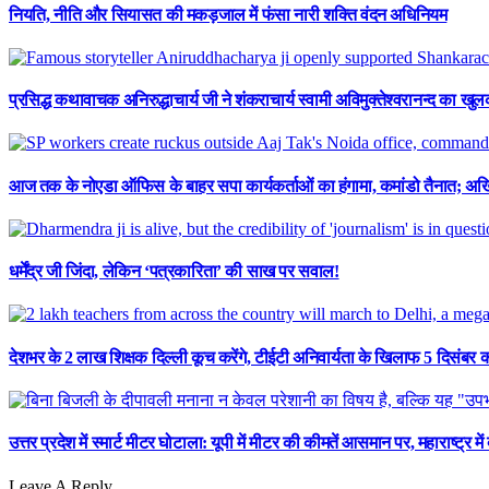
नियति, नीति और सियासत की मकड़जाल में फंसा नारी शक्ति वंदन अधिनियम
प्रसिद्ध कथावाचक अनिरुद्धाचार्य जी ने शंकराचार्य स्वामी अविमुक्तेश्वरानन्द का ख
आज तक के नोएडा ऑफिस के बाहर सपा कार्यकर्ताओं का हंगामा, कमांडो तैनात; अख
धर्मेंद्र जी जिंदा, लेकिन ‘पत्रकारिता’ की साख पर सवाल!
देशभर के 2 लाख शिक्षक दिल्ली कूच करेंगे, टीईटी अनिवार्यता के खिलाफ 5 दिसंबर को
उत्तर प्रदेश में स्मार्ट मीटर घोटाला: यूपी में मीटर की कीमतें आसमान पर, महाराष्ट्र में 
Leave A Reply