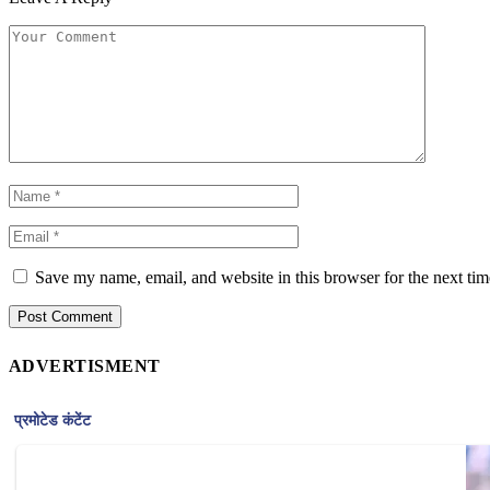
Save my name, email, and website in this browser for the next ti
ADVERTISMENT