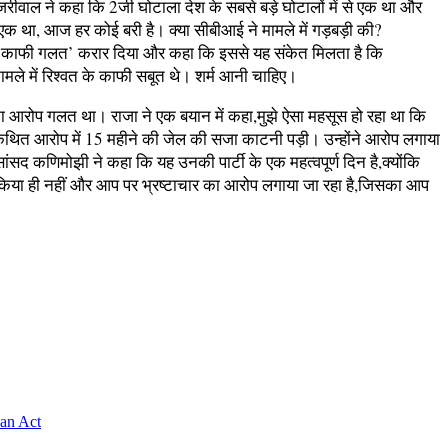
केजरीवाल ने कहा कि 2जी घोटाला देश के सबसे बड़े घोटालों में से एक था और
एक था, आज हर कोई बरी है। क्या सीबीआई ने मामले में गड़बड़ी की?
ो ‘काफी गलत’ करार दिया और कहा कि इससे यह संकेत मिलता है कि
मामले में रिश्वत के काफी सबूत थे। शर्म आनी चाहिए।
ंटन का आरोप गलत था। राजा ने एक बयान में कहा,मुझे ऐसा महसूस हो रहा था कि
 कथित आरोप में 15 महीने की जेल की सजा काटनी पड़ी। उन्होंने आरोप लगाया
कणिमोझी ने कहा कि यह उनकी पार्टी के एक महत्वपूर्ण दिन है,क्योंकि
 किया ही नहीं और आप पर भ्रष्टाचार का आरोप लगाया जा रहा है,जिसका आप