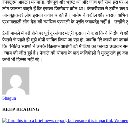
स्पेक्ट्रम आवंटन मनमाना, दोषपूर्ण और भ्रष्ट था और जांच एजेंसियां इस पर आ
लोग जानना चाहते हैं कि इसका जिम्मेदार कौन था। केजरीवाल ने ट्वीट कर कह
जानबूझकर? लोग इसका जवाब चाहते हैं। जानेमाने वकील और स्वराज अभियान 
प्रभावशाली लोग देश की न्यायिक प्रणाली के प्रति जवाबदेह नहीं हैं। उन्हों
2जी मामले में बरी होने पर पूर्व दूरसंचार मंत्री ए.राजा ने कहा कि वे निर्
फैसले से पहले ही मुझे दोषी साबित किया जा रहा हो, जबकि मेरे कार्यो का
कि ‘निहित स्वार्थो ने उनके खिलाफ आरोपों को मीडिया का फायदा उठाकर स
‘न्याय की जीत हुई है। फैसले की घोषणा के बाद कणिमोझी ने मुस्कुराते ह
कभी भी हिस्सा नहीं रहे।
Shagun
KEEP READING