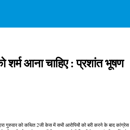
 शर्म आना चाहिए : प्रशांत भूषण
द्वारा गुरुवार को कथित 2जी केस में सभी आरोपियों को बरी करने के बाद कांग्र