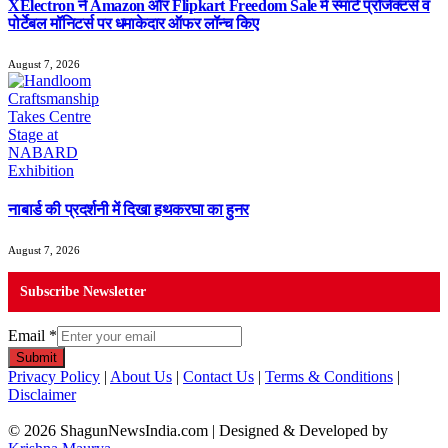
XElectron ने Amazon और Flipkart Freedom Sale में स्मार्ट प्रोजेक्टर्स व
पोर्टेबल मॉनिटर्स पर धमाकेदार ऑफर लॉन्च किए
August 7, 2026
नाबार्ड की प्रदर्शनी में दिखा हथकरघा का हुनर
August 7, 2026
Subscribe Newsletter
Email
*
Submit
Privacy Policy
|
About Us
|
Contact Us
|
Terms & Conditions
|
Disclaimer
© 2026 ShagunNewsIndia.com | Designed & Developed by