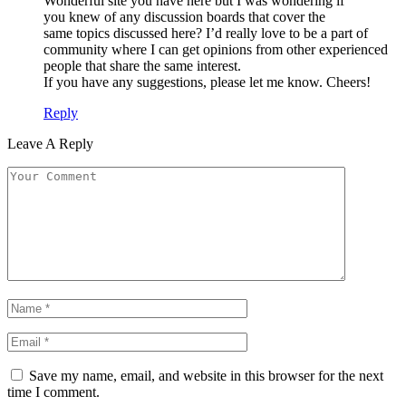
Wonderful site you have here but I was wondering if
you knew of any discussion boards that cover the
same topics discussed here? I’d really love to be a part of
community where I can get opinions from other experienced
people that share the same interest.
If you have any suggestions, please let me know. Cheers!
Reply
Leave A Reply
Save my name, email, and website in this browser for the next
time I comment.