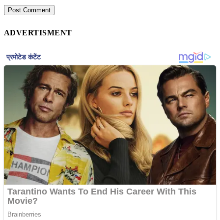
ADVERTISMENT