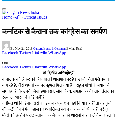
Home
»
ब्लॉग
»
Current Issues
कर्नाटक से कैराना तक कांग्रेस का समर्पण
By
May 21, 2018
Current Issues
1 Comment
3 Mins Read
Facebook
Twitter
LinkedIn
WhatsApp
Share
Facebook
Twitter
LinkedIn
WhatsApp
डॉ दिलीप अग्निहोत्री
कर्नाटक को लेकर कांग्रेस सातवें आसमान पर है। उसके नेता ऐसे बयान
दाग रहे है, जैसे अपनी दम पर बहुमत मिल गया है। राहुल गांधी के बयान से
लग रहा है कि उनके जैसा ईमानदार, लोकप्रिय, समझदार और लोकतंत्र का
रखवाला भारत में कोई नहीं है।
गनीमत थी कि ईमानदारी का इस बार प्रदर्शन नहीं किया। नहीं तो वह कुर्ते
की फटी जेब में पंजा डालकर असलियत बयान कर सकते थे। वही नरेंद्र
मोदी को उन्होंने भ्रष्ट बताया। अमित शाह को आरोपी कहा। लेकिन राहुल ने