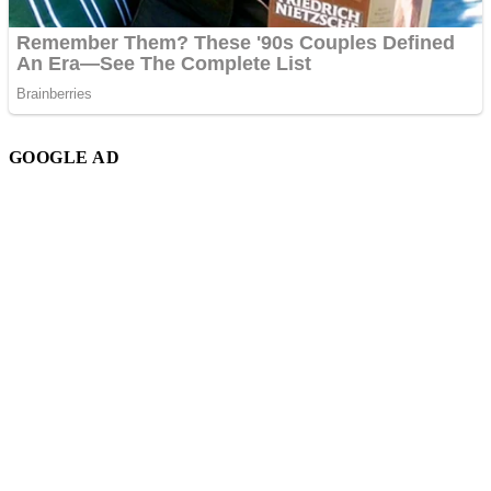
GOOGLE AD