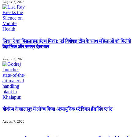
August 7, 2026
लिसा रे का मिडलाइफ हेल्थ मिशन: नई विशेषज्ञ टीम के साथ महिलाओं को मिलेगी
वैज्ञानिक और समग्र देखभाल
August 7, 2026
गोदरेज ने खालापुर में लॉन्च किया अत्याधुनिक मटेरियल हैंडलिंग प्लांट
August 7, 2026