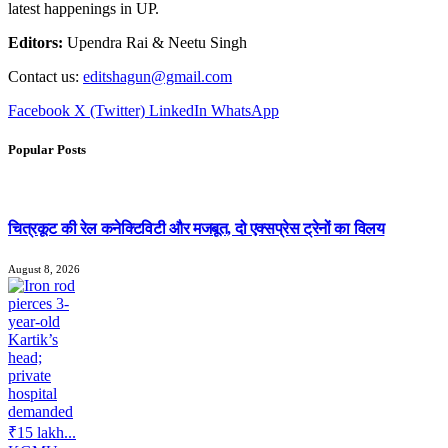
latest happenings in UP.
Editors:
Upendra Rai & Neetu Singh
Contact us:
editshagun@gmail.com
Facebook
X (Twitter)
LinkedIn
WhatsApp
Popular Posts
चित्रकूट की रेल कनेक्टिविटी और मजबूत, दो एक्सप्रेस ट्रेनों का विलय
August 8, 2026