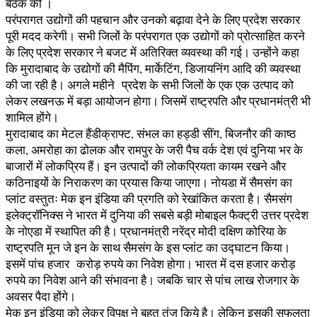
बैठक की ।
परंपरागत उद्योगों की पहचान और उनको बढ़ावा देने के लिए प्रदेश सरकार
पूरी मदद करेगी। सभी जिलों के परंपरागत एक उद्योगों को प्रोत्साहित करने
के लिए प्रदेश सरकार ने बजट में अतिरिक्त व्यवस्था की गई। उन्होंने कहा
कि मुरादाबाद के उद्योगों की मैपिंग, मार्केटिंग, डिजायनिंग आदि की व्यवस्था
की जा रही है। अगले महीने प्रदेश के सभी जिलों के एक एक उत्पाद को
लेकर लखनऊ में बड़ा आयोजन होगा। जिसमें राष्ट्रपति और प्रधानमंत्री भी
शामिल होंगे।
मुरादाबाद का मेटल हैंडीक्राफ्ट, संभल का हड्डी सींग, बिजनौर की काष्ठ
कला, अमरोहा का ढोलक और रामपुर के जरी पैच वर्क देश एवं दुनिया भर के
बाजारों में लोकप्रिय हैं। इन उत्पादों की लोकप्रियता कायम रखने और
कठिनाइयों के निराकरण का प्रयास किया जाएगा। नोयडा में सैमसंग का
प्लांट वस्तुतः मेक इन इंडिया की प्रगति को रेखांकित करता है। सैमसंग
इलेक्ट्रॉनिक्स ने भारत में दुनिया की सबसे बड़ी मोबाइल फैक्ट्री उत्तर प्रदेश
केे नोएडा में स्थापित की है। प्रधानमंत्री नरेंद्र मोदी दक्षिण कोरिया के
राष्ट्रपति मून जे इन के साथ सैमसंग के इस प्लांट का उद्घाटन किया।
इसमें पांच हजार करोड़ रुपये का निवेश होगा। भारत में दस हजार करोड़
रुपये का निवेश आने की संभावना है। जबकि चार से पांच लाख रोजगार के
अवसर पैदा होंगे।
मेक इन इंडिया को लेकर विपक्ष ने बहुत तंज किये है। लेकिन इसकी सफलता