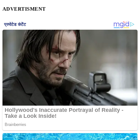
ADVERTISMENT