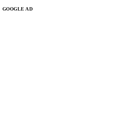
GOOGLE AD