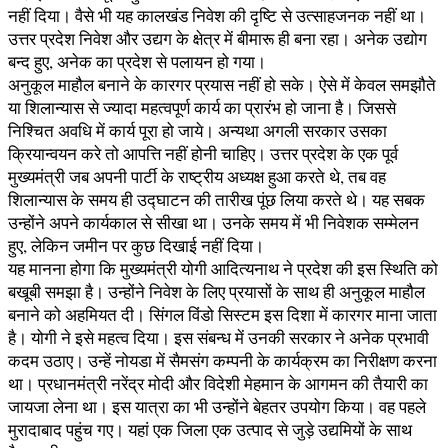
नहीं दिया। वैसे भी यह कालखंड निवेश की दृष्टि से उत्साहजनक नहीं था।
उत्तर प्रदेश निवेश और उद्यग के क्षेत्र में बीमारू ही बना रहा। अनेक उद्योग
बन्द हुए, अनेक का प्रदेश से पलायन हो गया।
अनुकूल माहौल बनाने के कारगर प्रयास नहीं हो सके। ऐसे में केवल समझौते
या शिलान्यास से ज्यादा महत्वपूर्ण कार्य का प्रारंभ हो जाना है। जिससे
निश्चित अवधि में कार्य पूरा हो जाये। अन्यथा अगली सरकार उसका
क्रियान्वयन करे तो आपत्ति नहीं होनी चाहिए। उत्तर प्रदेश के एक पूर्व
मुख्यमंत्री जब अपनी पार्टी के राष्ट्रीय अध्यक्ष हुआ करते थे, तब वह
शिलान्यास के समय ही उद्घाटन की तारीख पूंछ लिया करते थे। यह सबक
उन्होंने अपने कार्यकाल से सीखा था। उनके समय में भी निवेशक सम्मेलन
हुए, लेकिन जमीन पर कुछ दिखाई नहीं दिया।
यह मानना होगा कि मुख्यमंत्री योगी आदित्यनाथ ने प्रदेश की इस स्थिति को
बखूबी समझा है। उन्होंने निवेश के लिए प्रयासों के साथ ही अनुकूल माहौल
बनाने को अहमियत दी। सिंगल विंडो सिस्टम इस दिशा में कारगर माना जाता
है। योगी ने इसे महत्व दिया। इस संबन्ध में उनकी सरकार ने अनेक प्रभावी
कदम उठाए। उन्हें नोयडा में सैमसंग कम्पनी के कार्यक्रम का निरीक्षण करना
था। प्रधानमंत्री नरेंद्र मोदी और विदेशी मेहमान के आगमन की तैयारी का
जायजा लेना था। इस यात्रा का भी उन्होंने बेहतर उपयोग किया। वह पहले
मुरादाबाद पहुंच गए। यहां एक जिला एक उत्पाद से जुड़े उद्यमियों के साथ