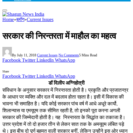
Home
»
ब्लॉग
»
Current Issues
सरकार की निरन्तरता में माहौल का महत्व
By
July 11, 2018
Current Issues
No Comments
5 Mins Read
Facebook
Twitter
LinkedIn
WhatsApp
Share
Facebook
Twitter
LinkedIn
WhatsApp
डॉ दिलीप अग्निहोत्री
संविधान के अनुसार सरकार में निरन्तरता होती है। प्रकृति और प्रजातन्त्र
के आधार पर व्यक्ति और दल में बदलाव होता रहता है। इसी में विकास की
भावना भी समाहित है। यदि कोई सरकार पांच वर्ष में आधे अधूरे कार्यो,
शिलान्यास या एमयूएम तक सीमित रहती है, तो इनको पूरा करना अगली
सरकार की जिम्मेदारी होती है। यह निरन्तरता के सिद्धांत का तकाजा है।
उत्तर प्रदेश में तो दो हजार तीन से लेकर सात तक के अमयूएम लंबित पड़े
थे। इस बीच दो पूर्ण बहुमत वाली सरकार बनीं, लेकिन उन्होंने इस ओर ध्यान