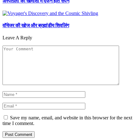
अस्पतालों की खामोशी में दफन होते सपने
वॉयेजर की खोज और ब्रह्मांडीय शिवलिंग
Leave A Reply
Save my name, email, and website in this browser for the next
time I comment.