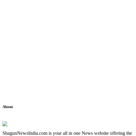
About
ShagunNewsIndia.com is your all in one News website offering the