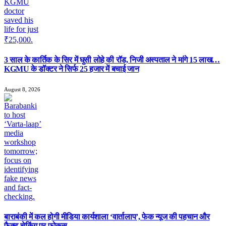
3 साल के कार्तिक के सिर में घुसी लोहे की रॉड, निजी अस्पताल ने मांगे 15 लाख…
KGMU के डॉक्टर ने सिर्फ 25 हजार में बचाई जान
August 8, 2026
बाराबंकी में कल होगी मीडिया कार्यशाला ‘वार्तालाप’, फेक न्यूज की पहचान और
फैक्ट-चेकिंग पर फोकस