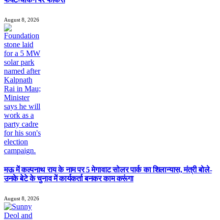
August 8, 2026
मऊ में कल्पनाथ राय के नाम पर 5 मेगावाट सोलर पार्क का शिलान्यास, मंत्री बोले-
उनके बेटे के चुनाव में कार्यकर्ता बनकर काम करूंगा
August 8, 2026