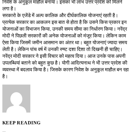
निवेश के अनुकूल माहौल बनाया। इसका भी लाभ उत्तर प्रदेश को मिलने
लगा है।
सरकारो के एजेंडे में अल्प कालिक और दीर्घकालिक योजनाएं रहती है।
प्रत्येक सरकार का आकलन इस बात से होता है कि उसने किस प्रकार इन
योजनाओं का विभाजन किया, उनकी समय सीमा का निर्धारण किया। नरेंद्र
मोदी ने पिछली सरकारों की अनेक योजनाओं को मंजूर किया। लेकिन काम
ऐसा किया जिसमें जमीन आसमान का अंतर था। बहुत योजनाएं ज्यादा समय
लेती है। लेकिन पांच वर्ष में उनकी स्प्ष्ट दशा दिशा तो दिखनी ही चाहिए।
नरेंद्र मोदी सरकार ने इसी विचार को महत्व दिया। आज उनके पास अपनी
उपलब्धियां बताने को बहुत कुछ है। योगी आदित्यनाथ ने भी उत्तर प्रदेश की
व्यवस्था में बदलाव किया है। जिसके कारण निवेश के अनुकूल माहौल बन रहा
है।
KEEP READING