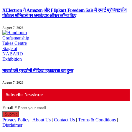
XElectron ने Amazon और Flipkart Freedom Sale में स्मार्ट प्रोजेक्टर्स व
पोर्टेबल मॉनिटर्स पर धमाकेदार ऑफर लॉन्च किए
August 7, 2026
नाबार्ड की प्रदर्शनी में दिखा हथकरघा का हुनर
August 7, 2026
Subscribe Newsletter
Email
*
Submit
Privacy Policy
|
About Us
|
Contact Us
|
Terms & Conditions
|
Disclaimer