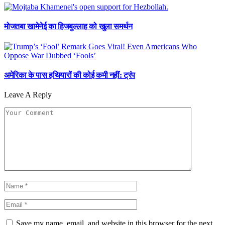
मोजतबा खामेनेई का हिजबुल्लाह को खुला समर्थन
अमेरिका के पास हथियारों की कोई कमी नहीं: ट्रंप
Leave A Reply
Save my name, email, and website in this browser for the next