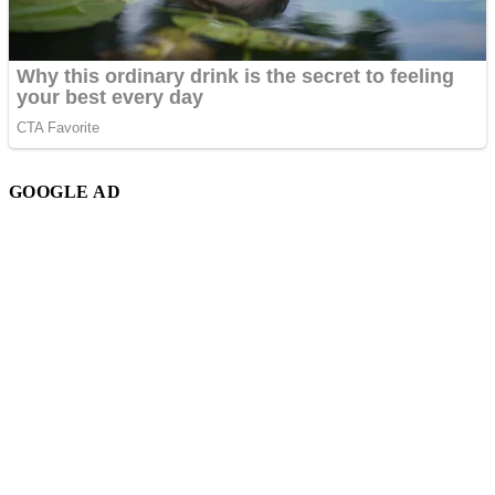
GOOGLE AD