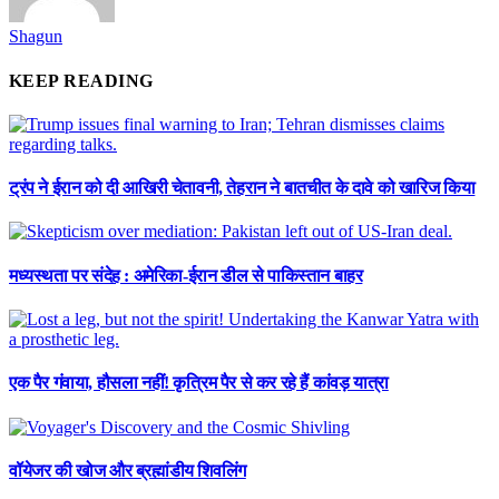
Shagun
KEEP READING
ट्रंप ने ईरान को दी आखिरी चेतावनी, तेहरान ने बातचीत के दावे को खारिज किया
मध्यस्थता पर संदेह : अमेरिका-ईरान डील से पाकिस्तान बाहर
एक पैर गंवाया, हौसला नहीं! कृत्रिम पैर से कर रहे हैं कांवड़ यात्रा
वॉयेजर की खोज और ब्रह्मांडीय शिवलिंग