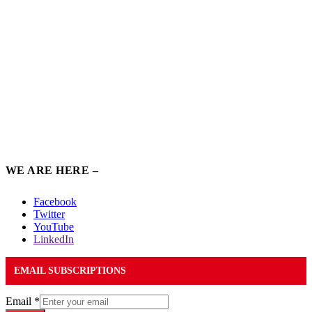
WE ARE HERE –
Facebook
Twitter
YouTube
LinkedIn
EMAIL SUBSCRIPTIONS
Email
*