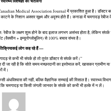
स्वास्थ्य विशेषज्ञों की चेतावनी
anadian Medical Association Journal में प्रकाशित हुआ है। डॉक्टर बता 
काटने के निशान अक्सर सूक्ष्म और अदृश्य होते हैं। कनाडा में चमगादड़ रेबीज क
बात: रेबीज के लक्षण शुरू होने के बाद इलाज लगभग असंभव होता है, लेकिन संपर्क 
ंट (वैक्सीन + इम्यूनोग्लोबुलिन) से 100% बचाव संभव है।
रतिक्रियाकई लोग कह रहे हैं —
दड़ से कभी भी संपर्क हो तो तुरंत डॉक्टर से संपर्क करें।”
 दी जा रही है कि सोते समय मच्छरदानी का इस्तेमाल करें, खासकर ग्रामीण या
ं में।
ी अंधविश्वास की नहीं, बल्कि वैज्ञानिक सच्चाई की मिसाल है। स्वास्थ्य विभाग 
कि चमगादड़ या किसी जंगली जानवर के संपर्क को कभी भी हल्के में न लें।