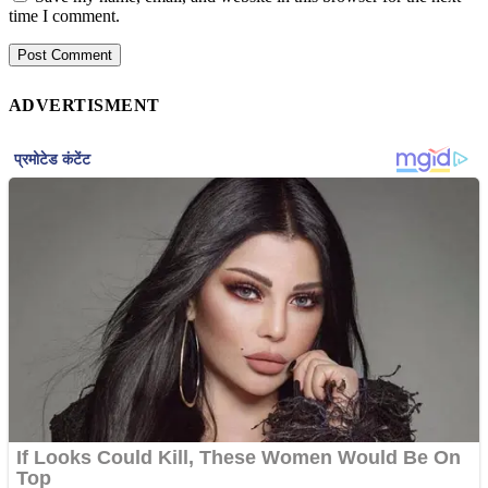
time I comment.
ADVERTISMENT