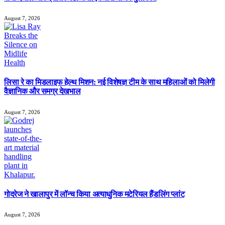
August 7, 2026
लिसा रे का मिडलाइफ हेल्थ मिशन: नई विशेषज्ञ टीम के साथ महिलाओं को मिलेगी
वैज्ञानिक और समग्र देखभाल
August 7, 2026
गोदरेज ने खालापुर में लॉन्च किया अत्याधुनिक मटेरियल हैंडलिंग प्लांट
August 7, 2026