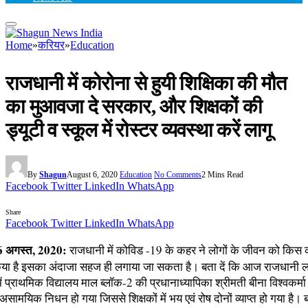
Home
»
करियर
»
Education
राजधानी में कोरोना से हुयी शिक्षिका की मौत
का मुआवजा दे सरकार, और शिक्षकों की
ड्यूटी व स्कूल में रोस्टर व्यवस्था करें लागू
By
Shagun
August 6, 2020
Education
No Comments
2 Mins Read
Facebook
Twitter
LinkedIn
WhatsApp
Share
Facebook
Twitter
LinkedIn
WhatsApp
 अगस्त, 2020:
राजधानी में कोविड -19 के कहर ने लोगों के जीवन को किस
िया है इसका अंदाजा सहज ही लगाया जा सकता है। बता दें कि आज राजधानी 
ें प्राथमिक विद्यालय माल ब्लॉक-2 की प्रधानाध्यापिका श्रीमती बीना विश्वकर्म
असामयिक निधन हो गया जिससे शिक्षकों में भय एवं रोष दोनों व्याप्त हो गया है। ब