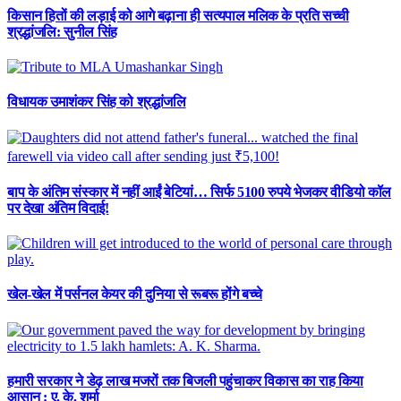
किसान हितों की लड़ाई को आगे बढ़ाना ही सत्यपाल मलिक के प्रति सच्ची
श्रद्धांजलि: सुनील सिंह
विधायक उमाशंकर सिंह को श्रद्धांजलि
बाप के अंतिम संस्कार में नहीं आईं बेटियां… सिर्फ 5100 रुपये भेजकर वीडियो कॉल
पर देखा अंतिम विदाई!
खेल-खेल में पर्सनल केयर की दुनिया से रूबरू होंगे बच्चे
हमारी सरकार ने डेढ़ लाख मजरों तक बिजली पहुंचाकर विकास का राह किया
आसान : ए. के. शर्मा