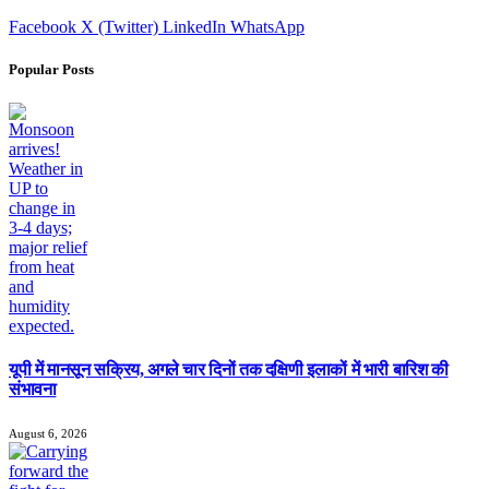
Facebook
X (Twitter)
LinkedIn
WhatsApp
Popular Posts
यूपी में मानसून सक्रिय, अगले चार दिनों तक दक्षिणी इलाकों में भारी बारिश की
संभावना
August 6, 2026