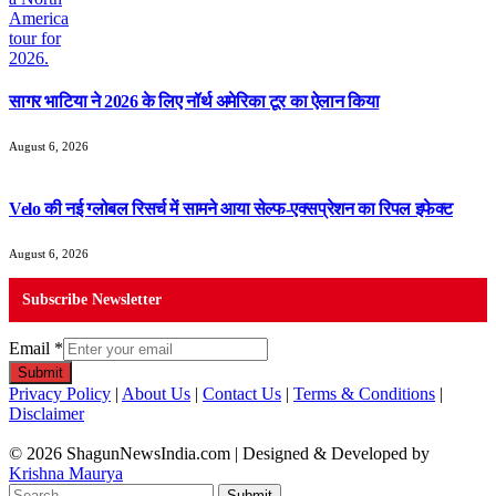
सागर भाटिया ने 2026 के लिए नॉर्थ अमेरिका टूर का ऐलान किया
August 6, 2026
Velo की नई ग्लोबल रिसर्च में सामने आया सेल्फ-एक्सप्रेशन का रिपल इफेक्ट
August 6, 2026
Subscribe Newsletter
Email
*
Submit
Privacy Policy
|
About Us
|
Contact Us
|
Terms & Conditions
|
Disclaimer
© 2026 ShagunNewsIndia.com | Designed & Developed by
Krishna Maurya
Submit