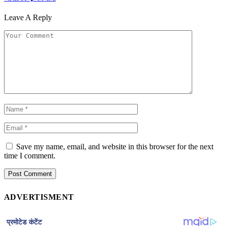
Leave A Reply
Save my name, email, and website in this browser for the next
time I comment.
ADVERTISMENT