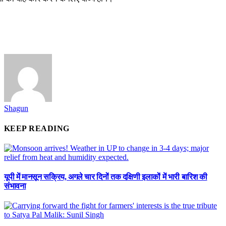
Shagun
KEEP READING
यूपी में मानसून सक्रिय, अगले चार दिनों तक दक्षिणी इलाकों में भारी बारिश की
संभावना