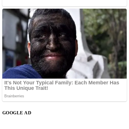
GOOGLE AD