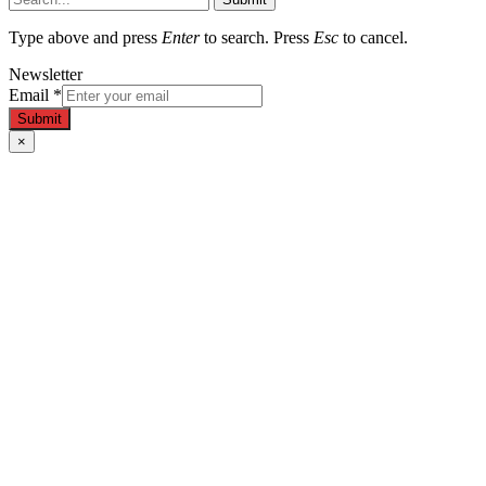
Type above and press
Enter
to search. Press
Esc
to cancel.
Newsletter
Email
*
Submit
×