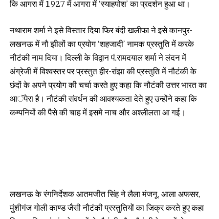
कि आगरा में 1927 में आगरा में ‘स्याहपोश’ का प्रदर्शन हुआ था।
नथाराम शर्मा ने इसे विस्तार दिया फिर बंदी खलीफा ने इसे कानपुर-
लखनऊ में नौ झीलों का प्रयोग ‘शहजादी’ नामक प्रस्तुति में करके
नौटंकी नाम दिया। दिल्ली के विद्वान पं.रामदयाल शर्मा ने लंदन में
अंग्रेजी में विश्वस्तर पर प्रस्तुत हीर-रांझा की प्रस्तुति में नौटंकी के
छंदों के अपने प्रयोग की चर्चा करते हुए कहा कि नौटंकी उत्तर भारत का
आॅपेरा है। नौटंकी संवर्धन की आवश्यकता देते हुए उन्होंने कहा कि
कम्पनियों की पैसे की चाह में इसमे नाच और अश्लीलता आ गई।
लखनऊ के रंगनिर्देशक आतमजीत सिंह ने लैला मंजनू, आला अफसर,
मुंशीगंज गोली काण्ड जैसी नौटंकी प्रस्तुतियों का जिक्र करते हुए कहा