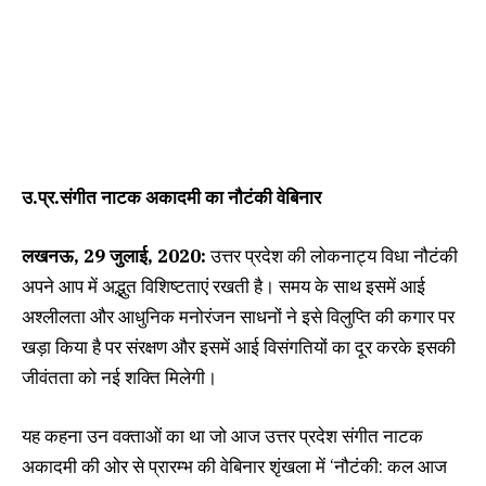
उ.प्र.संगीत नाटक अकादमी का नौटंकी वेबिनार
लखनऊ, 29 जुलाई, 2020:
उत्तर प्रदेश की लोकनाट्य विधा नौटंकी
अपने आप में अद्भुत विशिष्टताएं रखती है। समय के साथ इसमें आई
अश्लीलता और आधुनिक मनोरंजन साधनों ने इसे विलुप्ति की कगार पर
खड़ा किया है पर संरक्षण और इसमें आई विसंगतियों का दूर करके इसकी
जीवंतता को नई शक्ति मिलेगी।
यह कहना उन वक्ताओं का था जो आज उत्तर प्रदेश संगीत नाटक
अकादमी की ओर से प्रारम्भ की वेबिनार शृंखला में ‘नौटंकी: कल आज