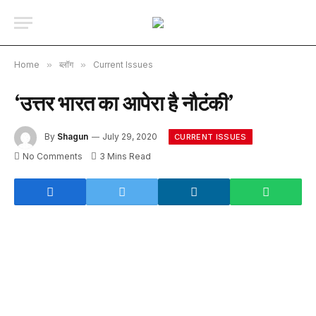
Home
»
ब्लॉग
»
Current Issues
‘उत्तर भारत का आपेरा है नौटंकी’
By
Shagun
July 29, 2020
CURRENT ISSUES
No Comments
3 Mins Read