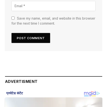
Save my name, email, and website in this browser
for the next time I comment.
ADVERTISMENT