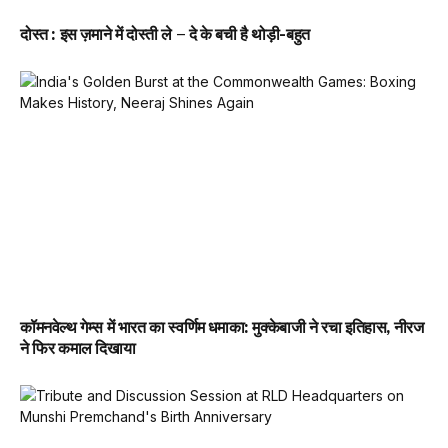
दोस्त : इस ज़माने में दोस्ती ले – दे के बची है थोड़ी-बहुत
कॉमनवेल्थ गेम्स में भारत का स्वर्णिम धमाका: मुक्केबाजी ने रचा इतिहास, नीरज
ने फिर कमाल दिखाया