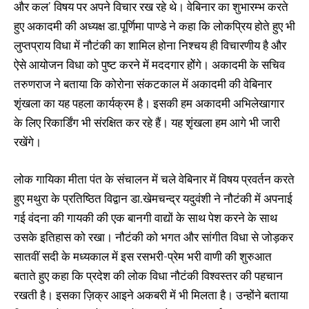
और कल’ विषय पर अपने विचार रख रहे थे। वेबिनार का शुभारम्भ करते
हुए अकादमी की अध्यक्ष डा.पूर्णिमा पाण्डे ने कहा कि लोकप्रिय होते हुए भी
लुप्तप्राय विधा में नौटंकी का शामिल होना निश्चय ही विचारणीय है और
ऐसे आयोजन विधा को पुष्ट करने में मददगार होेंगे। अकादमी के सचिव
तरुणराज ने बताया कि कोरोना संकटकाल में अकादमी की वेबिनार
शृंखला का यह पहला कार्यक्रम है। इसकी हम अकादमी अभिलेखागार
के लिए रिकार्डिंग भी संरक्षित कर रहे हैं। यह शृंखला हम आगे भी जारी
रखेंगे।
लोक गायिका मीता पंत के संचालन में चले वेबिनार में विषय प्रवर्तन करते
हुए मथुरा के प्रतिष्ठित विद्वान डा.खेमचन्द्र यदुवंशी ने नौटंकी में अपनाई
गई वंदना की गायकी की एक बानगी वाद्यों के साथ पेश करने के साथ
उसके इतिहास को रखा। नौटंकी को भगत और सांगीत विधा से जोड़कर
सातवीं सदी के मध्यकाल में इस रसभरी-प्रेम भरी वाणी की शुरुआत
बताते हुए कहा कि प्रदेश की लोक विधा नौटंकी विश्वस्तर की पहचान
रखती है। इसका ज़िक्र आइने अकबरी में भी मिलता है। उन्होंने बताया