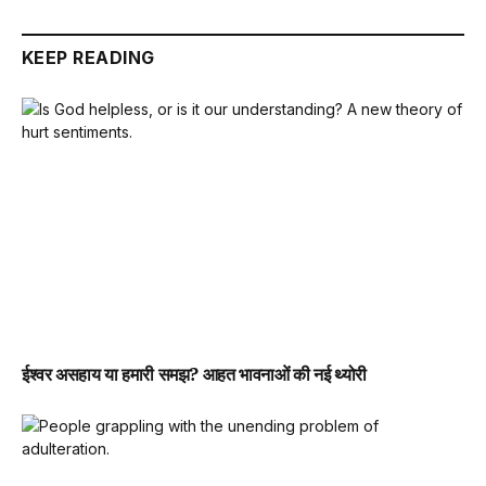
KEEP READING
ईश्वर असहाय या हमारी समझ? आहत भावनाओं की नई थ्योरी