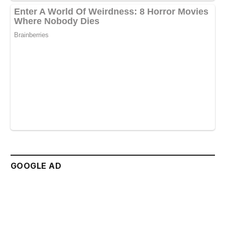
GOOGLE AD