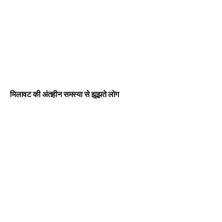
मिलावट की अंतहीन समस्या से झूझते लोग