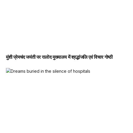
मुंशी प्रेमचंद जयंती पर रालोद मुख्यालय में श्रद्धांजलि एवं विचार गोष्ठी