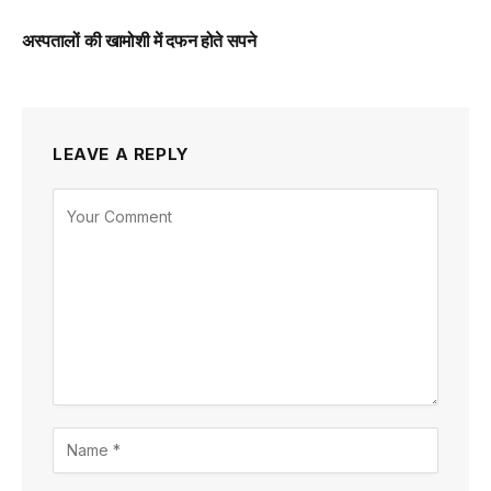
अस्पतालों की खामोशी में दफन होते सपने
LEAVE A REPLY